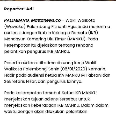
Reporter : Adi
PALEMBANG, Mattanews.co
– Wakil Walikota
(Wawako) Palembang Fitrianti Agustinda menerima
audiensi dengan Ikatan Keluarga Bersatu (IKB)
Mandayun Komering Ulu Timur (MANKU). Pada
kesempatan itu dijelaskan tentang rencana
pelantikan pengurus IKB MANKU.
Peserta audiensi diterima di ruang kerja Wakil
Walikota Palembang, Senin (06/01/2020) kemarin.
Hadir pada audiensi Ketua IKA MANKU M Tabrani dan
Sekretaris Nizar, dan pengurus lainnya.
Pada kesempatan tersebut Ketua IKB MANKU
menjelaskan tujuan adiensi tersebut untuk
menjelaskan keberadaan IKB MANKU. Dalam dalam
waktu dengan akan dilakukan pelantikan