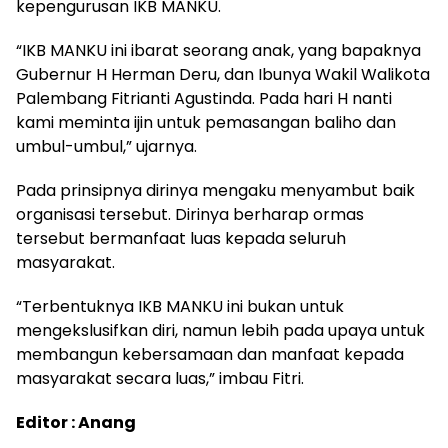
kepengurusan IKB MANKU.
“IKB MANKU ini ibarat seorang anak, yang bapaknya
Gubernur H Herman Deru, dan Ibunya Wakil Walikota
Palembang Fitrianti Agustinda. Pada hari H nanti
kami meminta ijin untuk pemasangan baliho dan
umbul-umbul,” ujarnya.
Pada prinsipnya dirinya mengaku menyambut baik
organisasi tersebut. Dirinya berharap ormas
tersebut bermanfaat luas kepada seluruh
masyarakat.
“Terbentuknya IKB MANKU ini bukan untuk
mengekslusifkan diri, namun lebih pada upaya untuk
membangun kebersamaan dan manfaat kepada
masyarakat secara luas,” imbau Fitri.
Editor : Anang