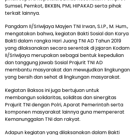
Sumsel, Pemkot, BKKBN, PMI, HIPAKAD serta pihak
terkait lainnya.
Pangdam II/Sriwijaya Mayjen TNI Irwan, S.I.P., M. Hum.,
mengatakan bahwa, kegiatan Bakti Sosial dan Karya
Bakti dalam rangka Hari Juang TNI AD Tahun 2019
yang dilaksanakan secara serentak di jajaran Kodam
II/Sriwijaya merupakan sebagai bentuk kepedulian
dan tanggung jawab Sosial Prajurit TNI AD
membantu masyarakat dan mewujudkan lingkungan
yang bersih dan sehat di lingkungan masyarakat.
Kegiatan Baksos ini juga bertujuan untuk
membangun solidaritas, soliditas dan sinergitas
Prajurit TNI dengan Polri, Aparat Pemerintah serta
komponen masyarakat lainnya guna mempererat
Kemanunggalan TNI dan rakyat.
Adapun kegiatan yang dilaksanakan dalam Bakti