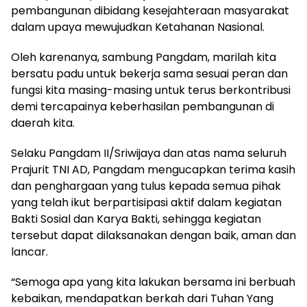
pembangunan dibidang kesejahteraan masyarakat
dalam upaya mewujudkan Ketahanan Nasional.
Oleh karenanya, sambung Pangdam, marilah kita
bersatu padu untuk bekerja sama sesuai peran dan
fungsi kita masing-masing untuk terus berkontribusi
demi tercapainya keberhasilan pembangunan di
daerah kita.
Selaku Pangdam II/Sriwijaya dan atas nama seluruh
Prajurit TNI AD, Pangdam mengucapkan terima kasih
dan penghargaan yang tulus kepada semua pihak
yang telah ikut berpartisipasi aktif dalam kegiatan
Bakti Sosial dan Karya Bakti, sehingga kegiatan
tersebut dapat dilaksanakan dengan baik, aman dan
lancar.
“Semoga apa yang kita lakukan bersama ini berbuah
kebaikan, mendapatkan berkah dari Tuhan Yang