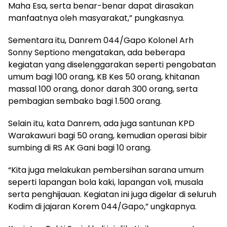
Maha Esa, serta benar-benar dapat dirasakan
manfaatnya oleh masyarakat,” pungkasnya.
Sementara itu, Danrem 044/Gapo Kolonel Arh
Sonny Septiono mengatakan, ada beberapa
kegiatan yang diselenggarakan seperti pengobatan
umum bagi 100 orang, KB Kes 50 orang, khitanan
massal 100 orang, donor darah 300 orang, serta
pembagian sembako bagi 1.500 orang.
Selain itu, kata Danrem, ada juga santunan KPD
Warakawuri bagi 50 orang, kemudian operasi bibir
sumbing di RS AK Gani bagi 10 orang.
“Kita juga melakukan pembersihan sarana umum
seperti lapangan bola kaki, lapangan voli, musala
serta penghijauan. Kegiatan ini juga digelar di seluruh
Kodim di jajaran Korem 044/Gapo,” ungkapnya.