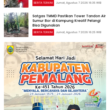
BERITA TERKINI
Jumat, Agustus 7 2026 16:35 WIB
Satgas TMMD Pastikan Tower Tandon Air
Sumur Bor di Kampung Kreatif Pelangi
Bisa Digunakan
BERITA TERKINI
Jumat, Agustus 7 2026 16:25 WIB