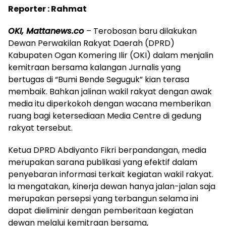
Reporter : Rahmat
OKI, Mattanews.co
– Terobosan baru dilakukan
Dewan Perwakilan Rakyat Daerah (DPRD)
Kabupaten Ogan Komering Ilir (OKI) dalam menjalin
kemitraan bersama kalangan Jurnalis yang
bertugas di “Bumi Bende Seguguk” kian terasa
membaik. Bahkan jalinan wakil rakyat dengan awak
media itu diperkokoh dengan wacana memberikan
ruang bagi ketersediaan Media Centre di gedung
rakyat tersebut.
Ketua DPRD Abdiyanto Fikri berpandangan, media
merupakan sarana publikasi yang efektif dalam
penyebaran informasi terkait kegiatan wakil rakyat.
Ia mengatakan, kinerja dewan hanya jalan-jalan saja
merupakan persepsi yang terbangun selama ini
dapat dieliminir dengan pemberitaan kegiatan
dewan melalui kemitraan bersama,