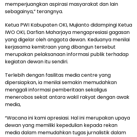
memperjuangkan aspirasi masyarakat dan lain
sebagainya,” terangnya.
Ketua PWI Kabupaten OKI, Mujianto didampingi Ketua
IWO OKI, Darfian Maharjaya mengapresiasi gagasan
yang digelar oleh anggota dewan. Keduanya menilai
kerjasama kemitraan yang dibangun tersebut
merupakan pelaksanaan informasi publik terhadap
kegiatan dewan itu sendiri.
Terlebih dengan fasilitas media centre yang
dipersiapkan, ia menilai semakin memudahkan
menggali informasi pemberitaan sekaligus
menerobos sekat antara wakil rakyat dengan awak
media,
“Wacana ini kami apresiasi. Hal ini merupakan upaya
dewan yang memiliki kepedulian kepada rekan
media dalam memudahkan tugas jurnalistik dalam