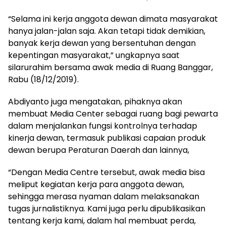
“Selama ini kerja anggota dewan dimata masyarakat
hanya jalan-jalan saja. Akan tetapi tidak demikian,
banyak kerja dewan yang bersentuhan dengan
kepentingan masyarakat,” ungkapnya saat
silarurahim bersama awak media di Ruang Banggar,
Rabu (18/12/2019).
Abdiyanto juga mengatakan, pihaknya akan
membuat Media Center sebagai ruang bagi pewarta
dalam menjalankan fungsi kontrolnya terhadap
kinerja dewan, termasuk publikasi capaian produk
dewan berupa Peraturan Daerah dan lainnya,
“Dengan Media Centre tersebut, awak media bisa
meliput kegiatan kerja para anggota dewan,
sehingga merasa nyaman dalam melaksanakan
tugas jurnalistiknya. Kami juga perlu dipublikasikan
tentang kerja kami, dalam hal membuat perda,