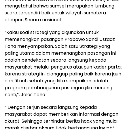
mengetahui bahwa sumsel merupakan lumbung
suara tersendiri baik untuk wilayah sumatera
ataupun Secara nasional
“Kalau soal strategi yang digunakan untuk
memenangkan pasangan Prabowo Sandi Ustadz
Toha menyampaikan, Salah satu Strategi yang
paling utama dalam memenangkan pasangan ini
adalah pendekatan secara langsung kepada
masyarakat melalui pengurus ataupun kader partai,
karena strategi ini dianggap paling baik karena jauh
dari fitnah sebab yang kita sampaikan adalah
program pembangunan pasangan jika menang
nanti,”, Jelas Toha
” Dengan terjun secara langsung kepada
masyarakat dapat memberikan informasi dengan
akurat, Sehingga terhindar berita hoax yang mulai
marak disebar oknum tidak bertanggung jawab”,