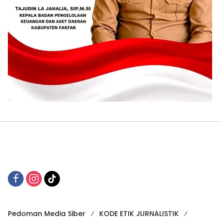
Pedoman Media Siber
KODE ETIK JURNALISTIK