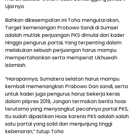
Ujarnya
Bahkan dikesempatan ini Toha mengutarakan,
Target kemenangan Probowo Sandi di Sumsel
adalah mutlak perjuangan PKS dimulai dari kader
Hingga pengurus partai, Yang terpenting dalam
melakukan sebuah perjuangan harus mampu
mempertahankan serta memperat Ukhuwah
Islamiah.
“Harapannya, Sumatera selatan harus mampu
kembali memenangkan Prabowo Dan sandi, serta
untuk kader juga pengurus harus bekerja keras
dalam pilpres 2019, Jangan termakan berita hoax
terutama yang menyangkut pecahnya partai PKS,
Itu sudah dipastikan Hoax karena PKS adalah salah
satu partai yang solid dan menjunjung tinggi
kebenaran,” tutup Toha