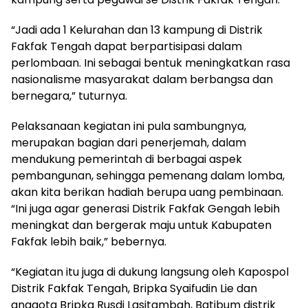
“Jadi ada 1 Kelurahan dan 13 kampung di Distrik
Fakfak Tengah dapat berpartisipasi dalam
perlombaan. Ini sebagai bentuk meningkatkan rasa
nasionalisme masyarakat dalam berbangsa dan
bernegara,” tuturnya.
Pelaksanaan kegiatan ini pula sambungnya,
merupakan bagian dari penerjemah, dalam
mendukung pemerintah di berbagai aspek
pembangunan, sehingga pemenang dalam lomba,
akan kita berikan hadiah berupa uang pembinaan.
“Ini juga agar generasi Distrik Fakfak Gengah lebih
meningkat dan bergerak maju untuk Kabupaten
Fakfak lebih baik,” bebernya.
“Kegiatan itu juga di dukung langsung oleh Kapospol
Distrik Fakfak Tengah, Bripka Syaifudin Lie dan
anggota Bripka Rusdi Lasitambah, Batibum distrik