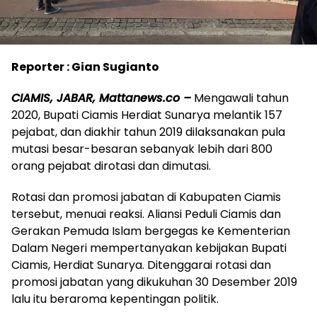
Reporter : Gian Sugianto
CIAMIS, JABAR, Mattanews.co –
Mengawali tahun
2020, Bupati Ciamis Herdiat Sunarya melantik 157
pejabat, dan diakhir tahun 2019 dilaksanakan pula
mutasi besar-besaran sebanyak lebih dari 800
orang pejabat dirotasi dan dimutasi.
Rotasi dan promosi jabatan di Kabupaten Ciamis
tersebut, menuai reaksi. Aliansi Peduli Ciamis dan
Gerakan Pemuda Islam bergegas ke Kementerian
Dalam Negeri mempertanyakan kebijakan Bupati
Ciamis, Herdiat Sunarya. Ditenggarai rotasi dan
promosi jabatan yang dikukuhan 30 Desember 2019
lalu itu beraroma kepentingan politik.