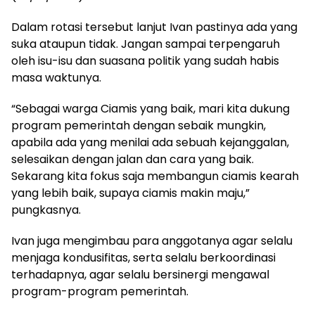
Dalam rotasi tersebut lanjut Ivan pastinya ada yang
suka ataupun tidak. Jangan sampai terpengaruh
oleh isu-isu dan suasana politik yang sudah habis
masa waktunya.
“Sebagai warga Ciamis yang baik, mari kita dukung
program pemerintah dengan sebaik mungkin,
apabila ada yang menilai ada sebuah kejanggalan,
selesaikan dengan jalan dan cara yang baik.
Sekarang kita fokus saja membangun ciamis kearah
yang lebih baik, supaya ciamis makin maju,”
pungkasnya.
Ivan juga mengimbau para anggotanya agar selalu
menjaga kondusifitas, serta selalu berkoordinasi
terhadapnya, agar selalu bersinergi mengawal
program-program pemerintah.