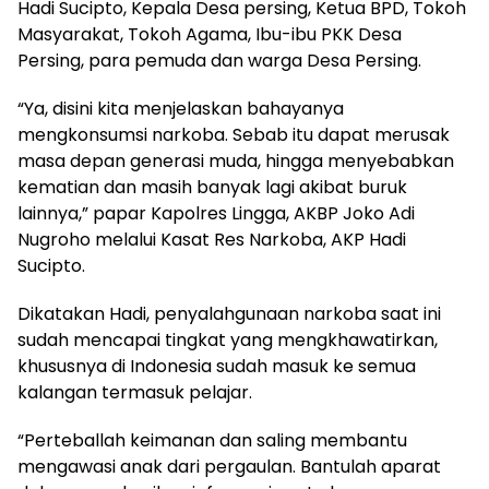
Hadi Sucipto, Kepala Desa persing, Ketua BPD, Tokoh
Masyarakat, Tokoh Agama, Ibu-ibu PKK Desa
Persing, para pemuda dan warga Desa Persing.
“Ya, disini kita menjelaskan bahayanya
mengkonsumsi narkoba. Sebab itu dapat merusak
masa depan generasi muda, hingga menyebabkan
kematian dan masih banyak lagi akibat buruk
lainnya,” papar Kapolres Lingga, AKBP Joko Adi
Nugroho melalui Kasat Res Narkoba, AKP Hadi
Sucipto.
Dikatakan Hadi, penyalahgunaan narkoba saat ini
sudah mencapai tingkat yang mengkhawatirkan,
khususnya di Indonesia sudah masuk ke semua
kalangan termasuk pelajar.
“Perteballah keimanan dan saling membantu
mengawasi anak dari pergaulan. Bantulah aparat