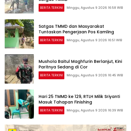
BERITA TERKINI
Minggu, Agustus 9 2026 16:58 WIB
Satgas TMMD dan Masyarakat
Tuntaskan Pengerjaan Pos Kamling
BERITA TERKINI
Minggu, Agustus 9 2026 16:51 WIB
Mushola Baitul Maghfurin Berlanjut, Kini
Paritnya Sedang di Cor
BERITA TERKINI
Minggu, Agustus 9 2026 16:45 WIB
Hari 25 TMMD ke 129, RTLH Milik Sriyanti
Masuk Tahapan Finishing
BERITA TERKINI
Minggu, Agustus 9 2026 16:39 WIB