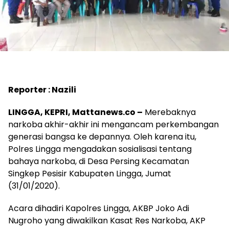
Reporter : Nazili
LINGGA, KEPRI, Mattanews.co –
Merebaknya
narkoba akhir-akhir ini mengancam perkembangan
generasi bangsa ke depannya. Oleh karena itu,
Polres Lingga mengadakan sosialisasi tentang
bahaya narkoba, di Desa Persing Kecamatan
Singkep Pesisir Kabupaten Lingga, Jumat
(31/01/2020).
Acara dihadiri Kapolres Lingga, AKBP Joko Adi
Nugroho yang diwakilkan Kasat Res Narkoba, AKP