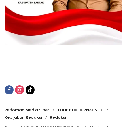
Pedoman Media Siber
KODE ETIK JURNALISTIK
Kebijakan Redaksi
Redaksi