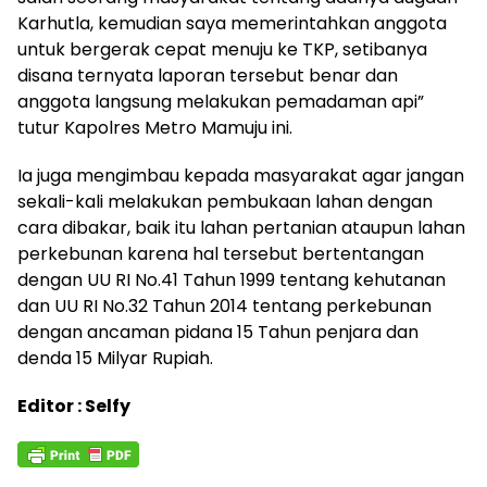
Karhutla, kemudian saya memerintahkan anggota
untuk bergerak cepat menuju ke TKP, setibanya
disana ternyata laporan tersebut benar dan
anggota langsung melakukan pemadaman api”
tutur Kapolres Metro Mamuju ini.
Ia juga mengimbau kepada masyarakat agar jangan
sekali-kali melakukan pembukaan lahan dengan
cara dibakar, baik itu lahan pertanian ataupun lahan
perkebunan karena hal tersebut bertentangan
dengan UU RI No.41 Tahun 1999 tentang kehutanan
dan UU RI No.32 Tahun 2014 tentang perkebunan
dengan ancaman pidana 15 Tahun penjara dan
denda 15 Milyar Rupiah.
Editor : Selfy