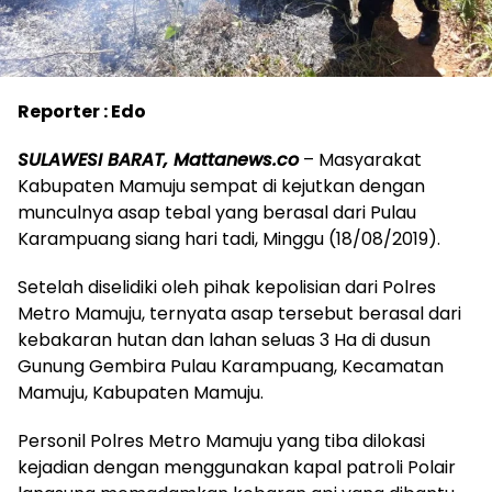
Reporter : Edo
SULAWESI BARAT, Mattanews.co
– Masyarakat
Kabupaten Mamuju sempat di kejutkan dengan
munculnya asap tebal yang berasal dari Pulau
Karampuang siang hari tadi, Minggu (18/08/2019).
Setelah diselidiki oleh pihak kepolisian dari Polres
Metro Mamuju, ternyata asap tersebut berasal dari
kebakaran hutan dan lahan seluas 3 Ha di dusun
Gunung Gembira Pulau Karampuang, Kecamatan
Mamuju, Kabupaten Mamuju.
Personil Polres Metro Mamuju yang tiba dilokasi
kejadian dengan menggunakan kapal patroli Polair