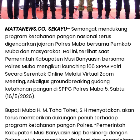
MATTANEWS.CO, SEKAYU
– Semangat mendukung
program ketahanan pangan nasional terus
digencarkan jajaran Polres Muba bersama Pemkab
Muba dan masyarakat. Hal ini, terlihat saat
Pemerintah Kabupaten Musi Banyuasin bersama
Polres Muba mengikuti launching 166 SPPG Polri
Secara Serentak Online Melalui Virtual Zoom
Meeting, sekaligus groundbreaking gudang
ketahanan pangan di SPPG Polres Muba 5, Sabtu
(16/5/2026).
Bupati Muba H. M. Toha Tohet, S.H menyatakan, akan
terus memberikan dukungan penuh terhadap
program ketahanan pangan Polres. “Pemerintah
Kabupaten Musi Banyuasin siap bersinergi dengan