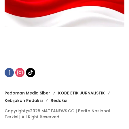
Pedoman Media Siber
KODE ETIK JURNALISTIK
Kebijakan Redaksi
Redaksi
Copyright@2025 MATTANEWS.CO | Berita Nasional
Terkini | All Right Reserved