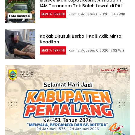
IAM Terancam Tak Boleh Lewat di PALI
BERITA TERKINI
Kamis, Agustus 6 2026 18:46 WIB
Kakak Ditusuk Berkali-Kali, Adik Minta
Keadilan
BERITA TERKINI
Kamis, Agustus 6 2026 17:32 WIB