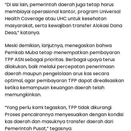
“Di sisi lain, pemerintah daerah juga tetap harus
membiayai operasional kantor, program Universal
Health Coverage atau UHC untuk kesehatan
masyarakat, serta kewajiban transfer Alokasi Dana
Desa,” katanya.
Meski demikian, lanjutnya, menegaskan bahwa
Pemkab Muba tetap menempatkan pembayaran
TPP ASN sebagai prioritas. Berbagai upaya terus
dilakukan, baik melalui percepatan penerimaan
daerah maupun pengelolaan arus kas secara
optimal, agar pembayaran TPP dapat direalisasikan
ketika kemampuan keuangan daerah telah
memungkinkan.
“Yang perlu kami tegaskan, TPP tidak dikurangi.
Proses pencairannya menyesuaikan dengan kondisi
kas daerah dan masuknya transfer daerah dari
Pemerintah Pusat,” tegasnya.