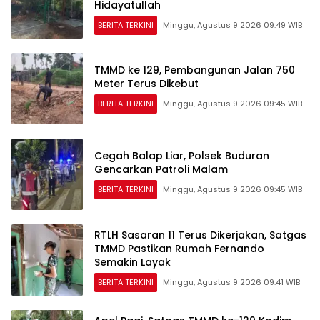
Hidayatullah
BERITA TERKINI
Minggu, Agustus 9 2026 09:49 WIB
TMMD ke 129, Pembangunan Jalan 750
Meter Terus Dikebut
BERITA TERKINI
Minggu, Agustus 9 2026 09:45 WIB
Cegah Balap Liar, Polsek Buduran
Gencarkan Patroli Malam
BERITA TERKINI
Minggu, Agustus 9 2026 09:45 WIB
RTLH Sasaran 11 Terus Dikerjakan, Satgas
TMMD Pastikan Rumah Fernando
Semakin Layak
BERITA TERKINI
Minggu, Agustus 9 2026 09:41 WIB