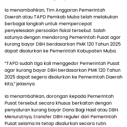
Ia menambahkan, Tim Anggaran Pemerintah
Daerah atau TAPD Pemkab Muba telah melakukan
berbagai langkah untuk mempercepat
penyelesaian persoalan fiskal tersebut. Salah
satunya dengan mendorong Pemerintah Pusat agar
kurang bayar DBH berdasarkan PMK 120 Tahun 2025
dapat disalurkan ke Pemerintah Kabupaten Muba.
“TAPD sudah tiga kali menggedor Pemerintah Pusat
agar kurang bayar DBH berdasarkan PMK 120 Tahun
2025 dapat segera disalurkan ke Pemerintah Daerah
kita,” jelasnya.
Ia menambahkan, dorongan kepada Pemerintah
Pusat tersebut secara khusus berkaitan dengan
penyaluran kurang bayar Dana Bagi Hasil atau DBH.
Menurutnya, transfer DBH reguler dari Pemerintah
Pusat selama ini tetap disalurkan secara rutin.