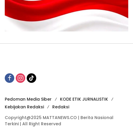
Pedoman Media Siber
KODE ETIK JURNALISTIK
Kebijakan Redaksi
Redaksi
Copyright@2025 MATTANEWS.CO | Berita Nasional
Terkini | All Right Reserved