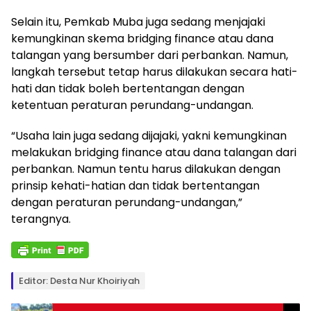
Selain itu, Pemkab Muba juga sedang menjajaki
kemungkinan skema bridging finance atau dana
talangan yang bersumber dari perbankan. Namun,
langkah tersebut tetap harus dilakukan secara hati-
hati dan tidak boleh bertentangan dengan
ketentuan peraturan perundang-undangan.
“Usaha lain juga sedang dijajaki, yakni kemungkinan
melakukan bridging finance atau dana talangan dari
perbankan. Namun tentu harus dilakukan dengan
prinsip kehati-hatian dan tidak bertentangan
dengan peraturan perundang-undangan,”
terangnya.
Editor: Desta Nur Khoiriyah