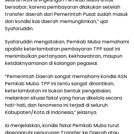
bersabar, karena pembayaran dilakukan setelah
transfer daerah dari Pemerintah Pusat sudah masuk
dan kondisi kas daerah memungkinkan,” ujar
Syafaruddin.
Syafaruddin mengatakan, Pemkab Muba memahami
apabila keterlambatan pembayaran TPP saat ini
menimbulkan pertanyaan, kekhawatiran, maupun
ketidaknyamanan di kalangan pegawai.
“Pemerintah Daerah sangat memahami kondisi ASN
Pemkab Muba. TPP ini tentu sangat dinantikan,
keterlambatan ini bukan bentuk pengabaian,
melainkan situasi fiskal yang harus dikelola secara
hati-hati, dan fenomena ini terjadi di seluruh
Kabupaten/Kota di Indonesia,” jelasnya.
Ia menjelaskan, kondisi fiskal Pemkab Muba turut
dipengaruhi penurunan Transfer ke Daerah atau