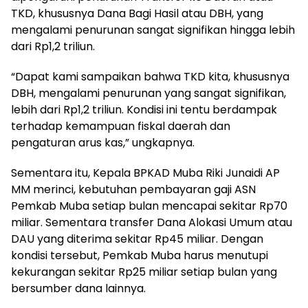
TKD, khususnya Dana Bagi Hasil atau DBH, yang
mengalami penurunan sangat signifikan hingga lebih
dari Rp1,2 triliun.
“Dapat kami sampaikan bahwa TKD kita, khususnya
DBH, mengalami penurunan yang sangat signifikan,
lebih dari Rp1,2 triliun. Kondisi ini tentu berdampak
terhadap kemampuan fiskal daerah dan
pengaturan arus kas,” ungkapnya.
Sementara itu, Kepala BPKAD Muba Riki Junaidi AP
MM merinci, kebutuhan pembayaran gaji ASN
Pemkab Muba setiap bulan mencapai sekitar Rp70
miliar. Sementara transfer Dana Alokasi Umum atau
DAU yang diterima sekitar Rp45 miliar. Dengan
kondisi tersebut, Pemkab Muba harus menutupi
kekurangan sekitar Rp25 miliar setiap bulan yang
bersumber dana lainnya.