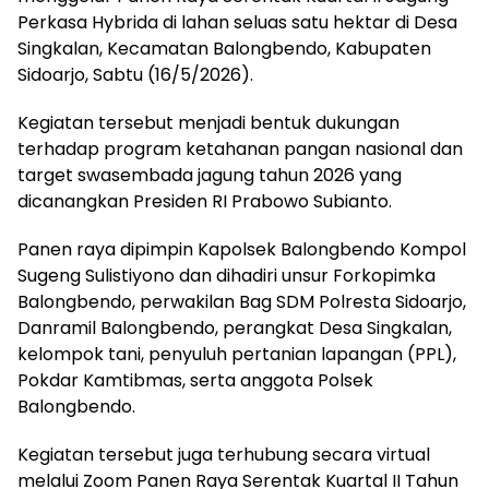
Perkasa Hybrida di lahan seluas satu hektar di Desa
Singkalan, Kecamatan Balongbendo, Kabupaten
Sidoarjo, Sabtu (16/5/2026).
Kegiatan tersebut menjadi bentuk dukungan
terhadap program ketahanan pangan nasional dan
target swasembada jagung tahun 2026 yang
dicanangkan Presiden RI Prabowo Subianto.
Panen raya dipimpin Kapolsek Balongbendo Kompol
Sugeng Sulistiyono dan dihadiri unsur Forkopimka
Balongbendo, perwakilan Bag SDM Polresta Sidoarjo,
Danramil Balongbendo, perangkat Desa Singkalan,
kelompok tani, penyuluh pertanian lapangan (PPL),
Pokdar Kamtibmas, serta anggota Polsek
Balongbendo.
Kegiatan tersebut juga terhubung secara virtual
melalui Zoom Panen Raya Serentak Kuartal II Tahun