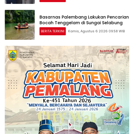
Basarnas Palembang Lakukan Pencarian
Bocah Tenggelam di Sungai Selabung
BERITA TERKINI
Kamis, Agustus 6 2026 09:58 WIB