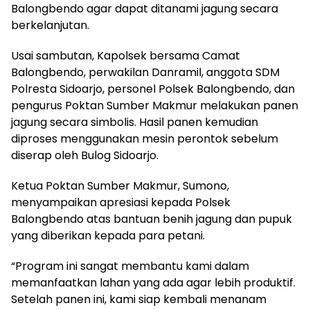
Balongbendo agar dapat ditanami jagung secara
berkelanjutan.
Usai sambutan, Kapolsek bersama Camat
Balongbendo, perwakilan Danramil, anggota SDM
Polresta Sidoarjo, personel Polsek Balongbendo, dan
pengurus Poktan Sumber Makmur melakukan panen
jagung secara simbolis. Hasil panen kemudian
diproses menggunakan mesin perontok sebelum
diserap oleh Bulog Sidoarjo.
Ketua Poktan Sumber Makmur, Sumono,
menyampaikan apresiasi kepada Polsek
Balongbendo atas bantuan benih jagung dan pupuk
yang diberikan kepada para petani.
“Program ini sangat membantu kami dalam
memanfaatkan lahan yang ada agar lebih produktif.
Setelah panen ini, kami siap kembali menanam