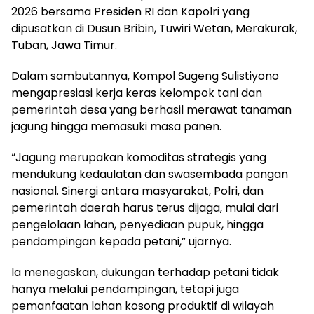
2026 bersama Presiden RI dan Kapolri yang
dipusatkan di Dusun Bribin, Tuwiri Wetan, Merakurak,
Tuban, Jawa Timur.
Dalam sambutannya, Kompol Sugeng Sulistiyono
mengapresiasi kerja keras kelompok tani dan
pemerintah desa yang berhasil merawat tanaman
jagung hingga memasuki masa panen.
“Jagung merupakan komoditas strategis yang
mendukung kedaulatan dan swasembada pangan
nasional. Sinergi antara masyarakat, Polri, dan
pemerintah daerah harus terus dijaga, mulai dari
pengelolaan lahan, penyediaan pupuk, hingga
pendampingan kepada petani,” ujarnya.
Ia menegaskan, dukungan terhadap petani tidak
hanya melalui pendampingan, tetapi juga
pemanfaatan lahan kosong produktif di wilayah