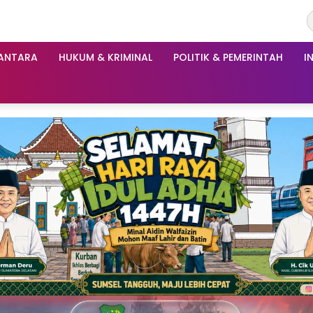
ANTARA
HUKUM & KRIMINAL
POLITIK & PEMERINTAH
I