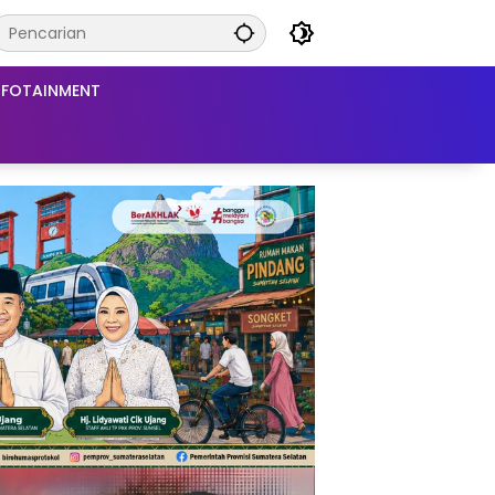
NFOTAINMENT