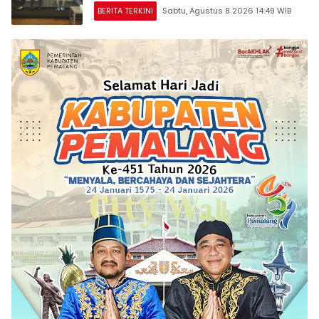
BERITA TERKINI
Sabtu, Agustus 8 2026 14:49 WIB