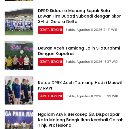
DPRD Sidoarjo Menang Sepak Bola
Lawan Tim Bupati Subandi dengan Skor
3-1 di Gelora Delta
BERITA TERKINI
Sabtu, Agustus 8 2026 21:41 WIB
Dewan Aceh Tamiang Jalin Silaturahmi
Dengan Kapolres
BERITA TERKINI
Sabtu, Agustus 8 2026 15:37 WIB
Ketua DPRK Aceh Tamiang Hadiri Muswil
IV RAPI
BERITA TERKINI
Sabtu, Agustus 8 2026 15:33 WIB
Ngalam Asyik Berkosep 5B, Disporapar
Kota Malang Bangkitkan Kembali Gairah
Tinju Profesional