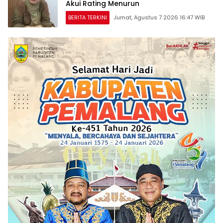
Akui Rating Menurun
BERITA TERKINI
Jumat, Agustus 7 2026 16:47 WIB