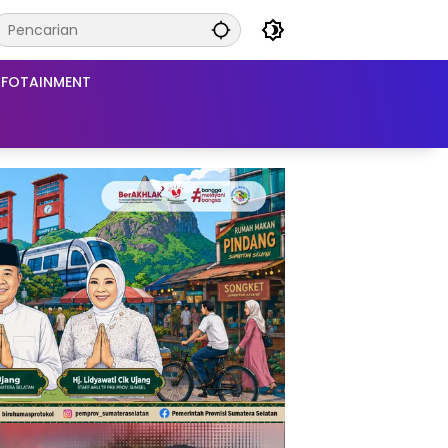
NFOTAINMENT