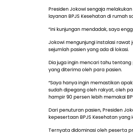
Presiden Jokowi sengaja melakukan
layanan BPJS Kesehatan di rumah sak
“Ini kunjungan mendadak, saya engg
Jokowi mengunjungi instalasi rawat
sejumlah pasien yang ada di lokasi.
Dia juga ingin mencari tahu tenta
yang diterima oleh para pasien.
“Saya hanya ingin memastikan apak
sudah dipegang oleh rakyat, oleh pas
hampir 90 persen lebih memakai BPJ
Dari penuturan pasien, Presiden J
kepesertaan BPJS Kesehatan yang ia
Ternyata didominasi oleh peserta 