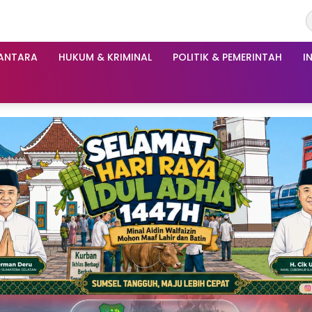
ANTARA
HUKUM & KRIMINAL
POLITIK & PEMERINTAH
I