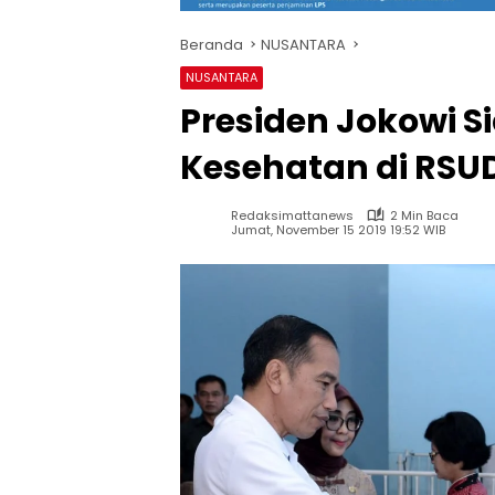
Beranda
NUSANTARA
NUSANTARA
Presiden Jokowi S
Kesehatan di RSU
Redaksimattanews
2 Min Baca
Jumat, November 15 2019 19:52 WIB