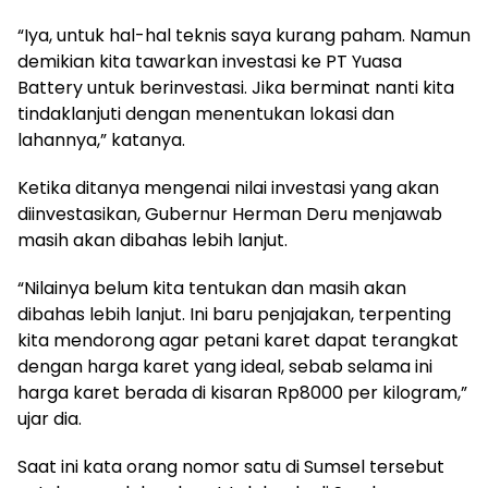
“Iya, untuk hal-hal teknis saya kurang paham. Namun
demikian kita tawarkan investasi ke PT Yuasa
Battery untuk berinvestasi. Jika berminat nanti kita
tindaklanjuti dengan menentukan lokasi dan
lahannya,” katanya.
Ketika ditanya mengenai nilai investasi yang akan
diinvestasikan, Gubernur Herman Deru menjawab
masih akan dibahas lebih lanjut.
“Nilainya belum kita tentukan dan masih akan
dibahas lebih lanjut. Ini baru penjajakan, terpenting
kita mendorong agar petani karet dapat terangkat
dengan harga karet yang ideal, sebab selama ini
harga karet berada di kisaran Rp8000 per kilogram,”
ujar dia.
Saat ini kata orang nomor satu di Sumsel tersebut