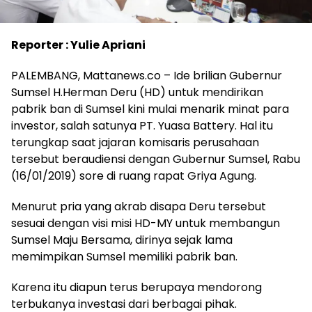
Reporter : Yulie Apriani
PALEMBANG, Mattanews.co – Ide brilian Gubernur
Sumsel H.Herman Deru (HD) untuk mendirikan
pabrik ban di Sumsel kini mulai menarik minat para
investor, salah satunya PT. Yuasa Battery. Hal itu
terungkap saat jajaran komisaris perusahaan
tersebut beraudiensi dengan Gubernur Sumsel, Rabu
(16/01/2019) sore di ruang rapat Griya Agung.
Menurut pria yang akrab disapa Deru tersebut
sesuai dengan visi misi HD-MY untuk membangun
Sumsel Maju Bersama, dirinya sejak lama
memimpikan Sumsel memiliki pabrik ban.
Karena itu diapun terus berupaya mendorong
terbukanya investasi dari berbagai pihak.