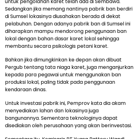
untuk pengolahan karet telah ada di Sembawa.
Sedangkan jika memang nantinya pabrik ban berdiri
di Sumsel lokasinya diusahakan berada di dekat
pelabuhan. Dengan adanya pabrik ban di Sumsel ini
diharapkan mampu mendorong penggunaan ban
lokal dengan bahan dasar karet lokal sehingga
membantu secara psikologis petani karet.
Bahkan jika dimungkinkan ke depan akan dibuat
Pergub tentang tata niaga karet, juga menganjurkan
kepada para pegawai untuk menggunakan ban
produksi lokal, paling tidak pada penggunaan
kendaraan dinas.
Untuk investasi pabrik ini, Pemprov kata dia akam
menyediakan lahan dan lokasinya juga
bangunannya. Sementara teknologinya dapat
disediakan oleh perusahaan yang akan berinvestasi.