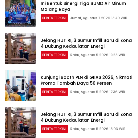
Ini Bentuk Sinergi Tiga BUMD Air Minum
Malang Raya
BERITA TERKINI
Jumat, Agustus 7 2026 13:40 WIB
Jelang HUT RI, 3 Sumur Infill Baru di Zona
4 Dukung Kedaulatan Energi
BERITA TERKINI
Rabu, Agustus 5 2026 19:53 WIB
Kunjungi Booth PLN di GIIAS 2026, Nikmati
Promo Tambah Daya 50 Persen
BERITA TERKINI
Rabu, Agustus 5 2026 17:36 WIB
Jelang HUT RI, 3 Sumur Infill Baru di Zona
4 Dukung Kedaulatan Energi
BERITA TERKINI
Rabu, Agustus 5 2026 13:03 WIB