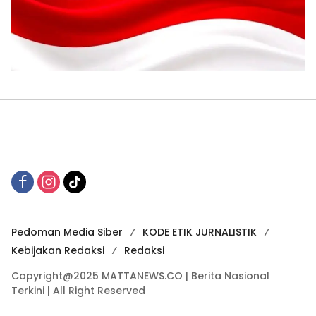
Pedoman Media Siber
KODE ETIK JURNALISTIK
Kebijakan Redaksi
Redaksi
Copyright@2025 MATTANEWS.CO | Berita Nasional
Terkini | All Right Reserved