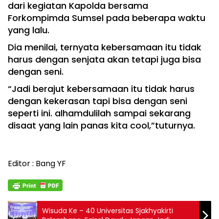
dari kegiatan Kapolda bersama
Forkompimda Sumsel pada beberapa waktu
yang lalu.
Dia menilai, ternyata kebersamaan itu tidak
harus dengan senjata akan tetapi juga bisa
dengan seni.
“Jadi berajut kebersamaan itu tidak harus
dengan kekerasan tapi bisa dengan seni
seperti ini. alhamdulilah sampai sekarang
disaat yang lain panas kita cool,”tuturnya.
Editor : Bang YF
Wisuda Ke – 40 Universitas Sjakhyakirti