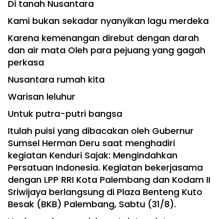
Di tanah Nusantara
Kami bukan sekadar nyanyikan lagu merdeka
Karena kemenangan direbut dengan darah
dan air mata Oleh para pejuang yang gagah
perkasa
Nusantara rumah kita
Warisan leluhur
Untuk putra-putri bangsa
Itulah puisi yang dibacakan oleh Gubernur
Sumsel Herman Deru saat menghadiri
kegiatan Kenduri Sajak: Mengindahkan
Persatuan Indonesia. Kegiatan bekerjasama
dengan LPP RRI Kota Palembang dan Kodam II
Sriwijaya berlangsung di Plaza Benteng Kuto
Besak (BKB) Palembang, Sabtu (31/8).