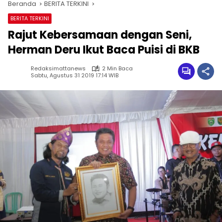
Beranda
BERITA TERKINI
BERITA TERKINI
Rajut Kebersamaan dengan Seni,
Herman Deru Ikut Baca Puisi di BKB
Redaksimattanews
2 Min Baca
Sabtu, Agustus 31 2019 17:14 WIB