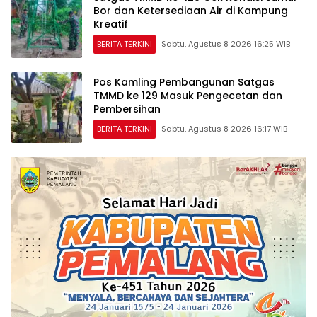
Bor dan Ketersediaan Air di Kampung
Kreatif
BERITA TERKINI
Sabtu, Agustus 8 2026 16:25 WIB
Pos Kamling Pembangunan Satgas
TMMD ke 129 Masuk Pengecetan dan
Pembersihan
BERITA TERKINI
Sabtu, Agustus 8 2026 16:17 WIB