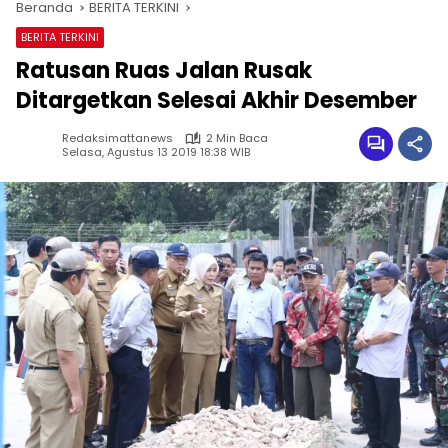
Beranda
BERITA TERKINI
BERITA TERKINI
Ratusan Ruas Jalan Rusak
Ditargetkan Selesai Akhir Desember
Redaksimattanews
2 Min Baca
Selasa, Agustus 13 2019 18:38 WIB