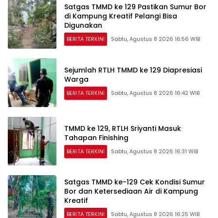
Satgas TMMD ke 129 Pastikan Sumur Bor
di Kampung Kreatif Pelangi Bisa
Digunakan
BERITA TERKINI
Sabtu, Agustus 8 2026 16:56 WIB
Sejumlah RTLH TMMD ke 129 Diapresiasi
Warga
BERITA TERKINI
Sabtu, Agustus 8 2026 16:42 WIB
TMMD ke 129, RTLH Sriyanti Masuk
Tahapan Finishing
BERITA TERKINI
Sabtu, Agustus 8 2026 16:31 WIB
Satgas TMMD ke-129 Cek Kondisi Sumur
Bor dan Ketersediaan Air di Kampung
Kreatif
BERITA TERKINI
Sabtu, Agustus 8 2026 16:25 WIB