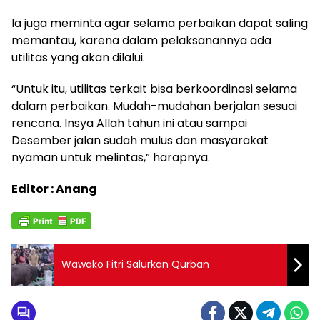
Ia juga meminta agar selama perbaikan dapat saling
memantau, karena dalam pelaksanannya ada
utilitas yang akan dilalui.
“Untuk itu, utilitas terkait bisa berkoordinasi selama
dalam perbaikan. Mudah-mudahan berjalan sesuai
rencana. Insya Allah tahun ini atau sampai
Desember jalan sudah mulus dan masyarakat
nyaman untuk melintas,” harapnya.
Editor : Anang
Wawako Fitri Salurkan Qurban