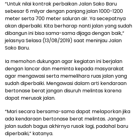
“Untuk nilai kontrak perbaikan Jalan Sako Baru
sebesar 6 milyar dengan panjang jalan 1000-1200
meter serta 700 meter saluran air. Ya secepatnya
akan diperbaiki. Kita berharap nanti jalan yang sudah
dibangun ini bisa sama-sama dijaga dengan baik,”
jelasnya Selasa (13/08/2019) saat meninjau Jalan
Sako Baru.
Ia memohon dukungan agar kegiatan ini berjalan
dengan lancar dan meminta kepada masyarakat
agar mengawasi serta memelihara ruas jalan yang
sudah diperbaiki. Mengawasi dalam arti kendaraan
bertonase berat jangan disuruh melintas karena
dapat merusak jalan.
“Mari secara bersama-sama dapat melaporkan jika
ada kendaraan bertonase berat melintas. Jangan
jalan sudah bagus akhirnya rusak lagi, padahal baru
diperbaiki,” katanya.