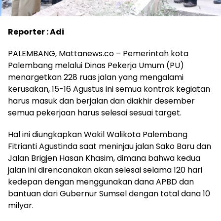
Reporter : Adi
PALEMBANG, Mattanews.co – Pemerintah kota
Palembang melalui Dinas Pekerja Umum (PU)
menargetkan 228 ruas jalan yang mengalami
kerusakan, 15-16 Agustus ini semua kontrak kegiatan
harus masuk dan berjalan dan diakhir desember
semua pekerjaan harus selesai sesuai target.
Hal ini diungkapkan Wakil Walikota Palembang
Fitrianti Agustinda saat meninjau jalan Sako Baru dan
Jalan Brigjen Hasan Khasim, dimana bahwa kedua
jalan ini direncanakan akan selesai selama 120 hari
kedepan dengan menggunakan dana APBD dan
bantuan dari Gubernur Sumsel dengan total dana 10
milyar.