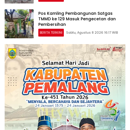
Pos Kamling Pembangunan Satgas
TMMD ke 129 Masuk Pengecetan dan
Pembersihan
BERITA TERKINI
Sabtu, Agustus 8 2026 16:17 WIB