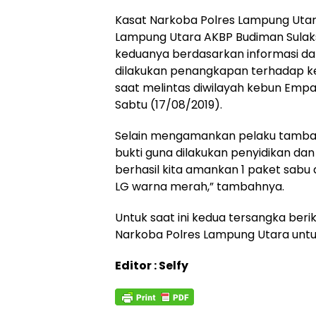
Kasat Narkoba Polres Lampung Utar
Lampung Utara AKBP Budiman Sulak
keduanya berdasarkan informasi dar
dilakukan penangkapan terhadap ke
saat melintas diwilayah kebun Empa
Sabtu (17/08/2019).
Selain mengamankan pelaku tamba
bukti guna dilakukan penyidikan da
berhasil kita amankan 1 paket sab
LG warna merah,” tambahnya.
Untuk saat ini kedua tersangka beri
Narkoba Polres Lampung Utara untuk
Editor : Selfy