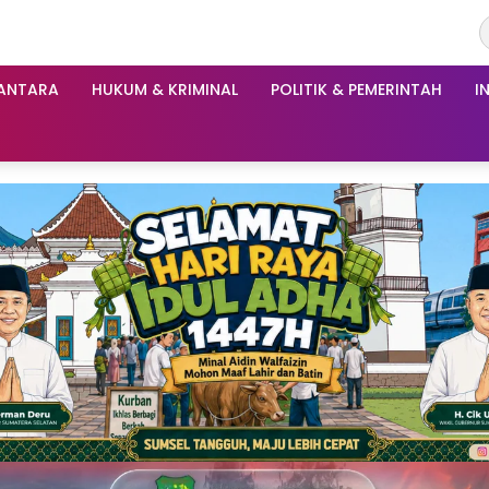
ANTARA
HUKUM & KRIMINAL
POLITIK & PEMERINTAH
I