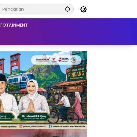
NFOTAINMENT