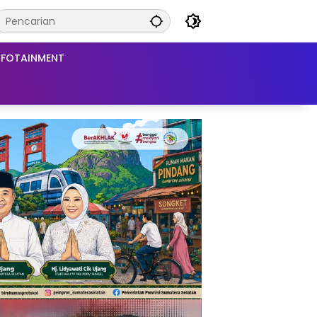
NFOTAINMENT