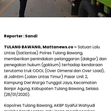
Reporter : Sandi
TULANG BAWANG, Mattanews.co –
Satuan Lalu
Lintas (Satlantas) Polres Tulang Bawang,
memberikan penindakan pelanggaran (dakgar) dan
penegakan hukum (gakkum) terhadap kendaraan
terutama truk ODOL (Over Dimensi dan Over Load),
di Jalintim (Jalan Lintas Timur) Pasar Unit 2,
Kampung Dwi Warga Tunggal Jaya, Kecamatan
Banjar Agung, Kabupaten Tulang Bawang, Selasa
(28/01/2020).
Kapolres Tulang Bawang, AKBP Syaiful Wahyudi