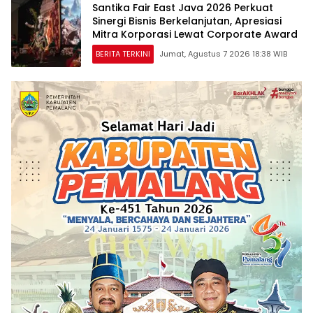
Santika Fair East Java 2026 Perkuat
Sinergi Bisnis Berkelanjutan, Apresiasi
Mitra Korporasi Lewat Corporate Award
BERITA TERKINI
Jumat, Agustus 7 2026 18:38 WIB