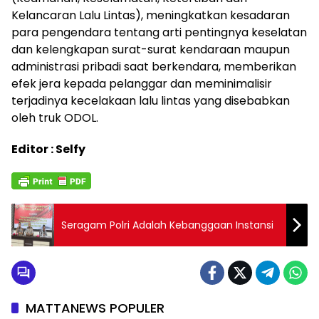
Kelancaran Lalu Lintas), meningkatkan kesadaran
para pengendara tentang arti pentingnya keselatan
dan kelengkapan surat-surat kendaraan maupun
administrasi pribadi saat berkendara, memberikan
efek jera kepada pelanggar dan meminimalisir
terjadinya kecelakaan lalu lintas yang disebabkan
oleh truk ODOL.
Editor : Selfy
Seragam Polri Adalah Kebanggaan Instansi
MATTANEWS POPULER