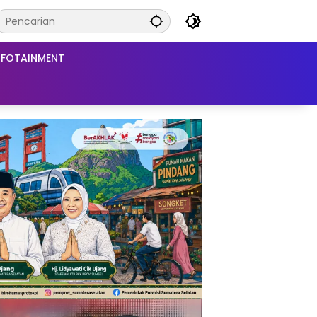
NFOTAINMENT