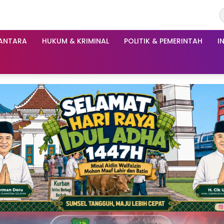
ANTARA
HUKUM & KRIMINAL
POLITIK & PEMERINTAH
I