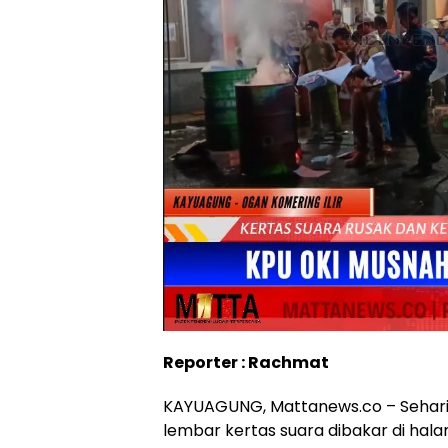
Reporter : Rachmat
KAYUAGUNG, Mattanews.co – Sehari
lembar kertas suara dibakar di ha