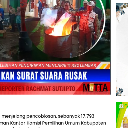
 menjelang pencoblosan, sebanyak 17.793
laman Kantor Komisi Pemilihan Umum Kabupaten