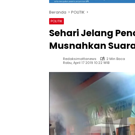
Beranda
POLITIK
POLITIK
Sehari Jelang Pen
Musnahkan Suara
Redaksimattanews
2 Min Baca
Rabu, April 17 2019 10:22 WIB