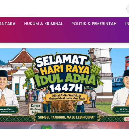
ANTARA
HUKUM & KRIMINAL
POLITIK & PEMERINTAH
I