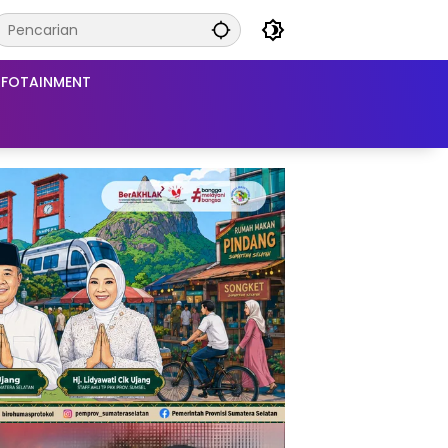
NFOTAINMENT