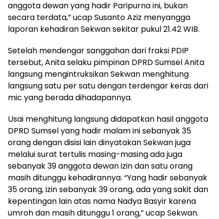
anggota dewan yang hadir Paripurna ini, bukan
secara terdata,” ucap Susanto Aziz menyangga
laporan kehadiran Sekwan sekitar pukul 21.42 WIB.
Setelah mendengar sanggahan dari fraksi PDIP
tersebut, Anita selaku pimpinan DPRD Sumsel Anita
langsung mengintruksikan Sekwan menghitung
langsung satu per satu dengan terdengar keras dari
mic yang berada dihadapannya.
Usai menghitung langsung didapatkan hasil anggota
DPRD Sumsel yang hadir malam ini sebanyak 35
orang dengan disisi lain dinyatakan Sekwan juga
melalui surat tertulis masing-masing ada juga
sebanyak 39 anggota dewan izin dan satu orang
masih ditunggu kehadirannya. “Yang hadir sebanyak
35 orang, izin sebanyak 39 orang, ada yang sakit dan
kepentingan lain atas nama Nadya Basyir karena
umroh dan masih ditunggu 1 orang,” ucap Sekwan.