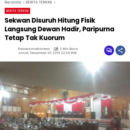
Beranda
BERITA TERKINI
BERITA TERKINI
Sekwan Disuruh Hitung Fisik
Langsung Dewan Hadir, Paripurna
Tetap Tak Kuorum
Redaksimattanews
2 Min Baca
Jumat, Desember 20 2019 22:34 WIB