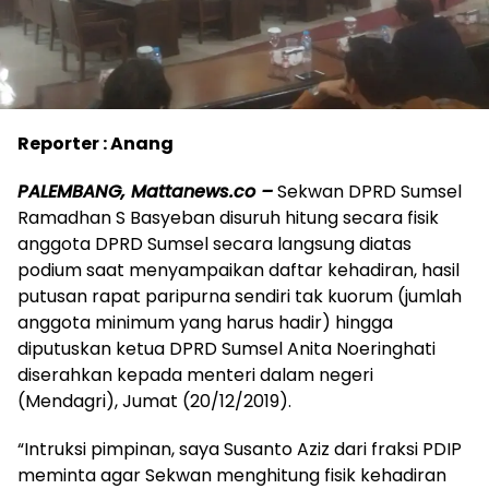
Reporter : Anang
PALEMBANG, Mattanews.co –
Sekwan DPRD Sumsel
Ramadhan S Basyeban disuruh hitung secara fisik
anggota DPRD Sumsel secara langsung diatas
podium saat menyampaikan daftar kehadiran, hasil
putusan rapat paripurna sendiri tak kuorum (jumlah
anggota minimum yang harus hadir) hingga
diputuskan ketua DPRD Sumsel Anita Noeringhati
diserahkan kepada menteri dalam negeri
(Mendagri), Jumat (20/12/2019).
“Intruksi pimpinan, saya Susanto Aziz dari fraksi PDIP
meminta agar Sekwan menghitung fisik kehadiran