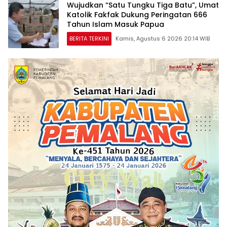
Wujudkan “Satu Tungku Tiga Batu”, Umat
Katolik Fakfak Dukung Peringatan 666
Tahun Islam Masuk Papua
BERITA TERKINI
Kamis, Agustus 6 2026 20:14 WIB