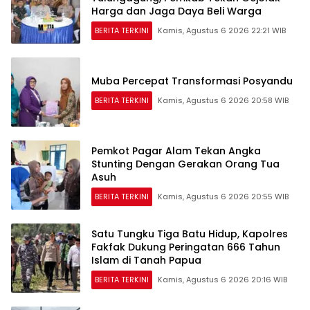
Harga dan Jaga Daya Beli Warga
BERITA TERKINI
Kamis, Agustus 6 2026 22:21 WIB
Muba Percepat Transformasi Posyandu
BERITA TERKINI
Kamis, Agustus 6 2026 20:58 WIB
Pemkot Pagar Alam Tekan Angka
Stunting Dengan Gerakan Orang Tua
Asuh
BERITA TERKINI
Kamis, Agustus 6 2026 20:55 WIB
Satu Tungku Tiga Batu Hidup, Kapolres
Fakfak Dukung Peringatan 666 Tahun
Islam di Tanah Papua
BERITA TERKINI
Kamis, Agustus 6 2026 20:16 WIB