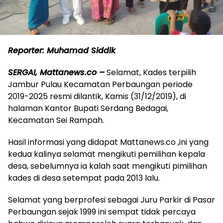
Reporter: Muhamad Siddik
SERGAI, Mattanews.co –
Selamat, Kades terpilih
Jambur Pulau Kecamatan Perbaungan periode
2019-2025 resmi dilantik, Kamis (31/12/2019), di
halaman Kantor Bupati Serdang Bedagai,
Kecamatan Sei Rampah.
Hasil informasi yang didapat Mattanews.co ,ini yang
kedua kalinya selamat mengikuti pemilihan kepala
desa, sebelumnya ia kalah saat mengikuti pimilihan
kades di desa setempat pada 2013 lalu.
Selamat yang berprofesi sebagai Juru Parkir di Pasar
Perbaungan sejak 1999 ini sempat tidak percaya