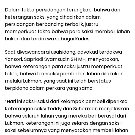
Dalam fakta persidangan terungkap, bahwa dari
keterangan saksi yang dihadirkan dalam
persidangan berbanding terbalik, justru
memperkuat fakta bahwa para saksi membeli lahan
bukan dari terdakwa sebagai Kades.
Saat diwawancarai usaisidang, advokad terdakwa
Yansori, Sapriadi Syamsudin SH MH, menyatakan,
bahwa keterangan para saksi justru memperkuat
fakta, bahwa transaksi pembelian lahan dilakukan
melalui Lukman, yang saat ini telah berstatus
terpidana dalam perkara yang sama.
“Hari ini saksi-saksi dari kelompok pembeli diperiksa.
Keterangan saksi Teddy dan Suherman menjelaskan
bahwa seluruh lahan yang mereka beli berasal dari
Lukman, keterangan ini juga selaras dengan saksi-
saksi sebelumnya yang menyatakan membeli lahan