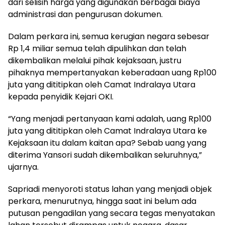
dari selisih harga yang digunakan berbagai biaya
administrasi dan pengurusan dokumen.
Dalam perkara ini, semua kerugian negara sebesar
Rp 1,4 miliar semua telah dipulihkan dan telah
dikembalikan melalui pihak kejaksaan, justru
pihaknya mempertanyakan keberadaan uang Rp100
juta yang dititipkan oleh Camat Indralaya Utara
kepada penyidik Kejari OKI.
“Yang menjadi pertanyaan kami adalah, uang Rp100
juta yang dititipkan oleh Camat Indralaya Utara ke
Kejaksaan itu dalam kaitan apa? Sebab uang yang
diterima Yansori sudah dikembalikan seluruhnya,”
ujarnya.
Sapriadi menyoroti status lahan yang menjadi objek
perkara, menurutnya, hingga saat ini belum ada
putusan pengadilan yang secara tegas menyatakan