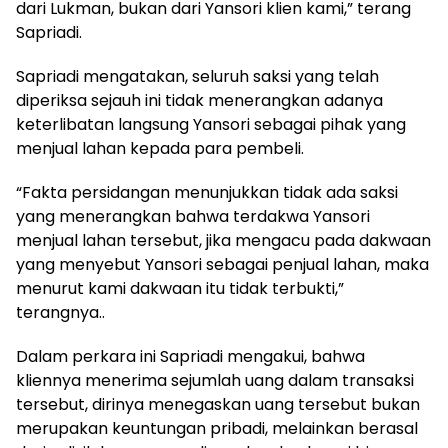
dari Lukman, bukan dari Yansori klien kami,” terang
Sapriadi.
Sapriadi mengatakan, seluruh saksi yang telah
diperiksa sejauh ini tidak menerangkan adanya
keterlibatan langsung Yansori sebagai pihak yang
menjual lahan kepada para pembeli.
“Fakta persidangan menunjukkan tidak ada saksi
yang menerangkan bahwa terdakwa Yansori
menjual lahan tersebut, jika mengacu pada dakwaan
yang menyebut Yansori sebagai penjual lahan, maka
menurut kami dakwaan itu tidak terbukti,”
terangnya..
Dalam perkara ini Sapriadi mengakui, bahwa
kliennya menerima sejumlah uang dalam transaksi
tersebut, dirinya menegaskan uang tersebut bukan
merupakan keuntungan pribadi, melainkan berasal