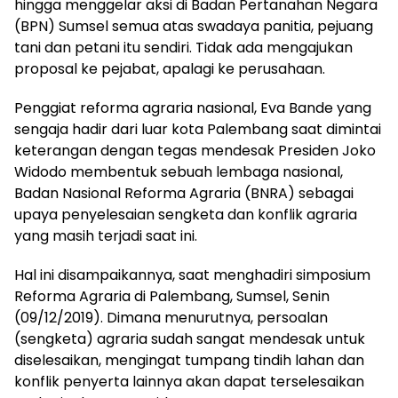
hingga menggelar aksi di Badan Pertanahan Negara
(BPN) Sumsel semua atas swadaya panitia, pejuang
tani dan petani itu sendiri. Tidak ada mengajukan
proposal ke pejabat, apalagi ke perusahaan.
Penggiat reforma agraria nasional, Eva Bande yang
sengaja hadir dari luar kota Palembang saat dimintai
keterangan dengan tegas mendesak Presiden Joko
Widodo membentuk sebuah lembaga nasional,
Badan Nasional Reforma Agraria (BNRA) sebagai
upaya penyelesaian sengketa dan konflik agraria
yang masih terjadi saat ini.
Hal ini disampaikannya, saat menghadiri simposium
Reforma Agraria di Palembang, Sumsel, Senin
(09/12/2019). Dimana menurutnya, persoalan
(sengketa) agraria sudah sangat mendesak untuk
diselesaikan, mengingat tumpang tindih lahan dan
konflik penyerta lainnya akan dapat terselesaikan