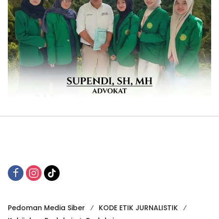
Pedoman Media Siber
KODE ETIK JURNALISTIK