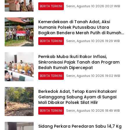
BERITA TERKINI
Senin, Agustus 10 2026 20:21 WIB
Kemerdekaan di Tanah Adat, Aksi
Humanis Polsek Putussibau Utara
Bagikan Bendera Merah Putih di Rumah
Betang
BERITA TERKINI
Senin, Agustus 10 2026 19:29 WIB
Pemkab Muba Ikuti Rakor Inflasi,
Sinkronisasi Pajak Tanah dan Program
Bedah Rumah Dipercepat
BERITA TERKINI
Senin, Agustus 10 2026 19:02 WIB
Berkedok Adat, Tetap Kami Ratakan!
Gelanggang Sabung Ayam di Sungai
Mali Dibakar Polsek Silat Hilir
BERITA TERKINI
Senin, Agustus 10 2026 18:49 WIB
Sidang Perkara Peredaran Sabu 14,7 Kg