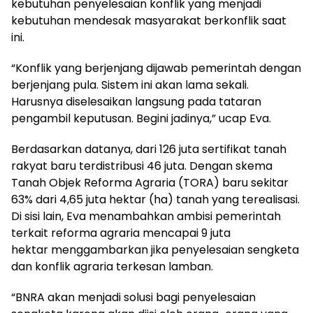
kebutuhan penyelesaian konflik yang menjadi
kebutuhan mendesak masyarakat berkonflik saat
ini.
“Konflik yang berjenjang dijawab pemerintah dengan
berjenjang pula. Sistem ini akan lama sekali.
Harusnya diselesaikan langsung pada tataran
pengambil keputusan. Begini jadinya,” ucap Eva.
Berdasarkan datanya, dari 126 juta sertifikat tanah
rakyat baru terdistribusi 46 juta. Dengan skema
Tanah Objek Reforma Agraria (TORA) baru sekitar
63% dari 4,65 juta hektar (ha) tanah yang terealisasi.
Di sisi lain, Eva menambahkan ambisi pemerintah
terkait reforma agraria mencapai 9 juta
hektar menggambarkan jika penyelesaian sengketa
dan konflik agraria terkesan lamban.
“BNRA akan menjadi solusi bagi penyelesaian