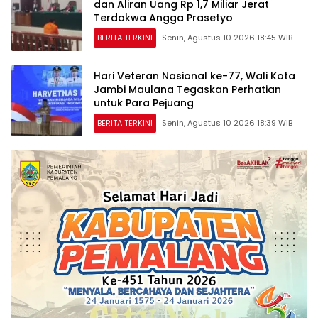
dan Aliran Uang Rp 1,7 Miliar Jerat
Terdakwa Angga Prasetyo
BERITA TERKINI
Senin, Agustus 10 2026 18:45 WIB
Hari Veteran Nasional ke-77, Wali Kota
Jambi Maulana Tegaskan Perhatian
untuk Para Pejuang
BERITA TERKINI
Senin, Agustus 10 2026 18:39 WIB