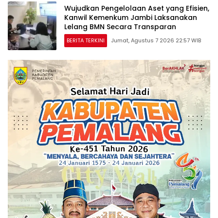
Wujudkan Pengelolaan Aset yang Efisien,
Kanwil Kemenkum Jambi Laksanakan
Lelang BMN Secara Transparan
BERITA TERKINI
Jumat, Agustus 7 2026 22:57 WIB