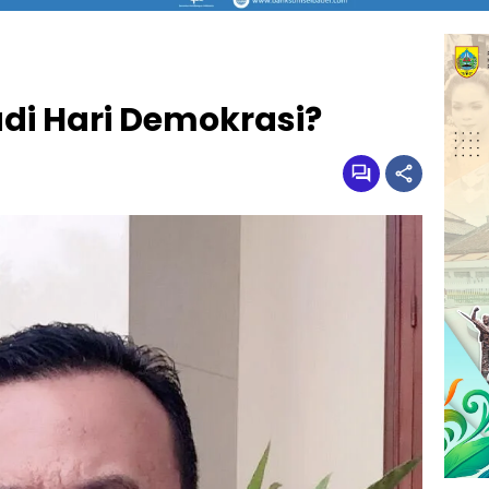
adi Hari Demokrasi?