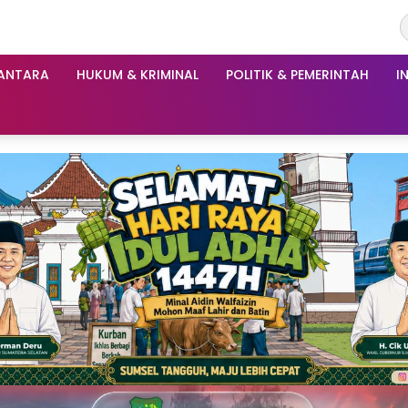
ANTARA
HUKUM & KRIMINAL
POLITIK & PEMERINTAH
I