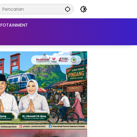
NFOTAINMENT