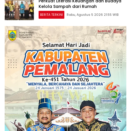
Perkuat Literasi Keuangan dan Budaya
Kelola Sampah dari Rumah
BERITA TERKINI
Rabu, Agustus 5 2026 21:55 WIB