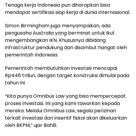
Tenaga kerja Indonesia pun diharapkan bisa
mendapat sertifikasi siap kerja di dunia internasional.
Simon Birmingham juga menyampaikan, ada
pengusaha Australia yang berminat untuk ikut
mengembangkan IKN. Khususnya dibidang
infrastruktur pendukung dan disambut hangat oleh
pemerintah Indonesia.
Pemerintah membutuhkan investasi mencapai
Rp446 triliun, dengan target konstruksi dimulai pada
tahun ini.
“Kita punya Omnibus Law yang bisa mempercepat
proses investasi. Ini yang kami tawarkan kepada
mereka. Melalui Omnibus Law, segala perizinan
terkait investasi dan insentif fiskal akan dikeluarkan
oleh BKPM,” ujar Bahlil.