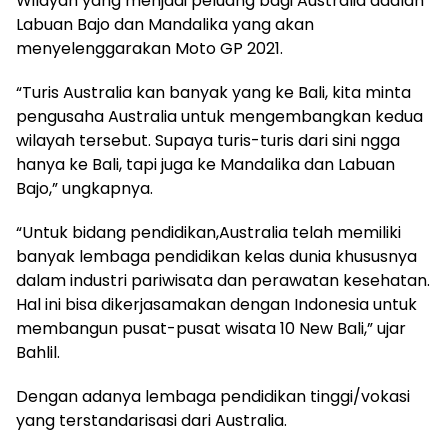
Wilayah yang menjadi peluang bagi Australia adalah
Labuan Bajo dan Mandalika yang akan
menyelenggarakan Moto GP 2021.
“Turis Australia kan banyak yang ke Bali, kita minta
pengusaha Australia untuk mengembangkan kedua
wilayah tersebut. Supaya turis-turis dari sini ngga
hanya ke Bali, tapi juga ke Mandalika dan Labuan
Bajo,” ungkapnya.
“Untuk bidang pendidikan,Australia telah memiliki
banyak lembaga pendidikan kelas dunia khususnya
dalam industri pariwisata dan perawatan kesehatan.
Hal ini bisa dikerjasamakan dengan Indonesia untuk
membangun pusat-pusat wisata 10 New Bali,” ujar
Bahlil.
Dengan adanya lembaga pendidikan tinggi/vokasi
yang terstandarisasi dari Australia.