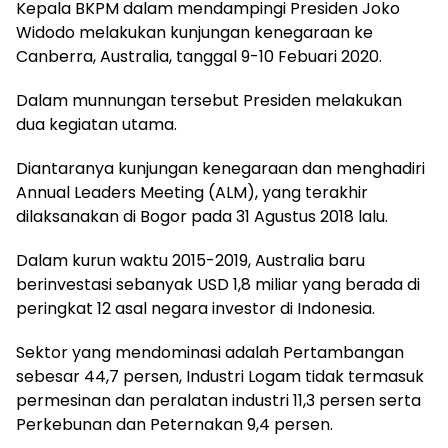
Kepala BKPM dalam mendampingi Presiden Joko
Widodo melakukan kunjungan kenegaraan ke
Canberra, Australia, tanggal 9-10 Febuari 2020.
Dalam munnungan tersebut Presiden melakukan
dua kegiatan utama.
Diantaranya kunjungan kenegaraan dan menghadiri
Annual Leaders Meeting (ALM), yang terakhir
dilaksanakan di Bogor pada 31 Agustus 2018 lalu.
Dalam kurun waktu 2015-2019, Australia baru
berinvestasi sebanyak USD 1,8 miliar yang berada di
peringkat 12 asal negara investor di Indonesia.
Sektor yang mendominasi adalah Pertambangan
sebesar 44,7 persen, Industri Logam tidak termasuk
permesinan dan peralatan industri 11,3 persen serta
Perkebunan dan Peternakan 9,4 persen.