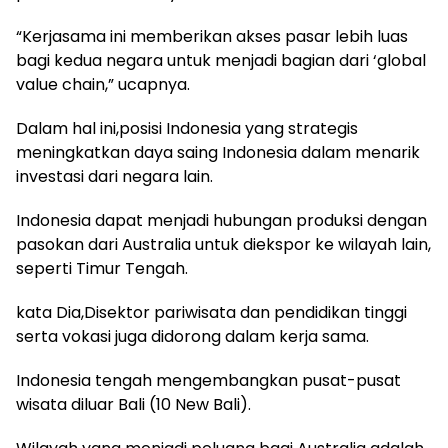
“Kerjasama ini memberikan akses pasar lebih luas
bagi kedua negara untuk menjadi bagian dari ‘global
value chain,” ucapnya.
Dalam hal ini,posisi Indonesia yang strategis
meningkatkan daya saing Indonesia dalam menarik
investasi dari negara lain.
Indonesia dapat menjadi hubungan produksi dengan
pasokan dari Australia untuk diekspor ke wilayah lain,
seperti Timur Tengah.
kata Dia,Disektor pariwisata dan pendidikan tinggi
serta vokasi juga didorong dalam kerja sama.
Indonesia tengah mengembangkan pusat-pusat
wisata diluar Bali (10 New Bali).