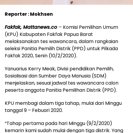
Reporter : Mokhsen
Fakfak, Mattanews.co
–
Komisi Pemilihan Umum
(KPU) Kabupaten Fakfak Papua Barat
melaksanakan tes wawancara, dalam rangkaian
seleksi Panitia Pemilih Distrik (PPD) untuk Pilkada
Fakfak 2020, Senin (10/2/2020).
Yanuarius Kerry Meak, Divisi pendidikan Pemilih,
Sosialisasi dan Sumber Daya Manusia (SDM)
menjelaskan, sesuai jadwal tes wawancara calon
peserta anggota Panitia Pemilihan Distrik (PPD).
KPU membagi dalam tiga tahap, mulai dari Minggu
tanggal 9 – Febuari 2020.
“Tahap pertama pada hari Minggu (9/2/2020)
kemarin kami sudah mulai dengan tiga distrik. Yang