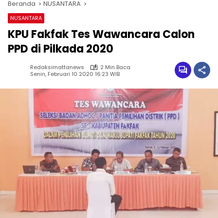
Beranda
NUSANTARA
NUSANTARA
KPU Fakfak Tes Wawancara Calon
PPD di Pilkada 2020
Redaksimattanews
2 Min Baca
Senin, Februari 10 2020 16:23 WIB