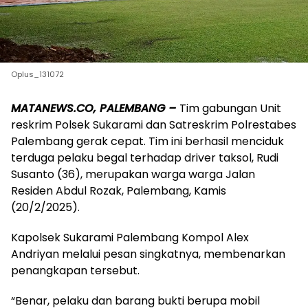
Oplus_131072
MATANEWS.CO, PALEMBANG –
Tim gabungan Unit
reskrim Polsek Sukarami dan Satreskrim Polrestabes
Palembang gerak cepat. Tim ini berhasil menciduk
terduga pelaku begal terhadap driver taksol, Rudi
Susanto (36), merupakan warga warga Jalan
Residen Abdul Rozak, Palembang, Kamis
(20/2/2025).
Kapolsek Sukarami Palembang Kompol Alex
Andriyan melalui pesan singkatnya, membenarkan
penangkapan tersebut.
“Benar, pelaku dan barang bukti berupa mobil