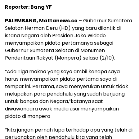
Reporter: Bang YF
PALEMBANG, Mattanews.co –
Gubernur Sumatera
Selatan Herman Deru (HD) yang baru dilantik di
istana Negara oleh Presiden Joko Widodo
menyampaikan pidato pertamanya sebagai
Gubernur Sumatera Selatan di Monumen
Penderitaan Rakyat (Monpera) selasa (2/10).
“Ada Tiga makna yang saya ambil kenapa saya
harus menyampaikan pidato pertama saya di
tempat ini. Pertama, saya menyerukan untuk tidak
melupakan para pendahulu yang sudah berjuang
untuk bangsa dan Negara,”katanya saat
diwawancara awak media usai menyampaikan
pidato di monpera
“kita jangan pernah lupa terhadap apa yang telah di
perjuangkan oleh pendahulu kita yang telah