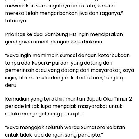
mewariskan semangatnya untuk kita, karena
mereka telah mengorbankan jiwa dan raganya,”
tuturnya.
Prioritas ke dua, Sambung HD ingin menciptakan
good government dengan keterbukaan.
“Saya ingin memimpin sumsel dengan keterbukaan
tanpa ada kepura-puraan yang datang dari
pemerintah atau yang datang dari masyarakat, saya
ingin, kita memulai dengan keterbukaan,” ungkap
deru
Kemudian yang terakhir, mantan Bupati Oku Timur 2
periode ini tak lupa mengajak masyarakat untuk
selalu mengingat sang pencipta.
“Saya mengajak seluruh warga Sumatera Selatan
untuk tidak lupa dengan sang pencipta,”