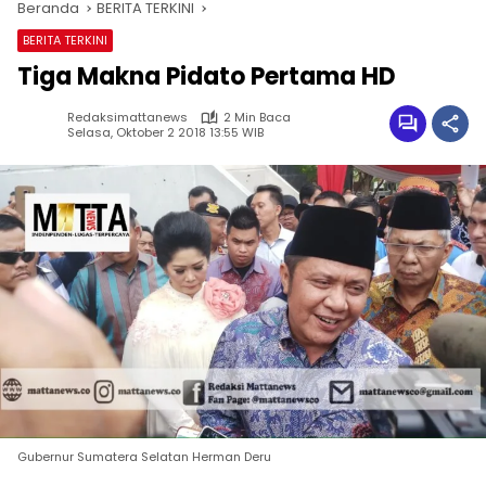
Beranda
BERITA TERKINI
BERITA TERKINI
Tiga Makna Pidato Pertama HD
Redaksimattanews
2 Min Baca
Selasa, Oktober 2 2018 13:55 WIB
Gubernur Sumatera Selatan Herman Deru