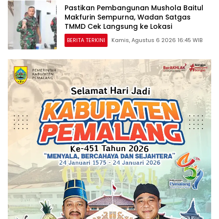
Pastikan Pembangunan Mushola Baitul
Makfurin Sempurna, Wadan Satgas
TMMD Cek Langsung ke Lokasi
BERITA TERKINI
Kamis, Agustus 6 2026 16:45 WIB