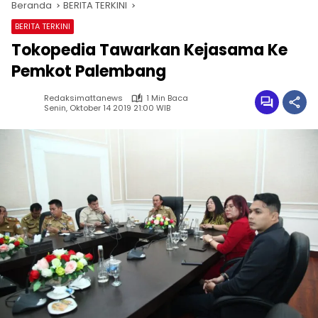
Beranda
BERITA TERKINI
BERITA TERKINI
Tokopedia Tawarkan Kejasama Ke
Pemkot Palembang
Redaksimattanews
1 Min Baca
Senin, Oktober 14 2019 21:00 WIB