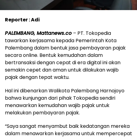
Reporter : Adi
PALEMBANG, Mattanews.co
– PT. Tokopedia
tawarkan kerjasama kepada Pemerintah Kota
Palembang dalam bentuk jasa pembayaran pajak
secara online. Bentuk kemudahan dalam
bertransaksi dengan cepat di era digital ini akan
semakin cepet dan aman untuk dilakukan wajib
pajak dengan tepat waktu.
Hal ini dibenarkan Walikota Palembang Harnojoyo
bahwa kunjungan dari pihak Tokopedia sendiri
menawarkan kemudahan wajib pajak untuk
melakukan pembayaran pajak.
“Saya sangat menyambut baik kedatangan mereka
dalam menawarkan kerjasama untuk mempercepat