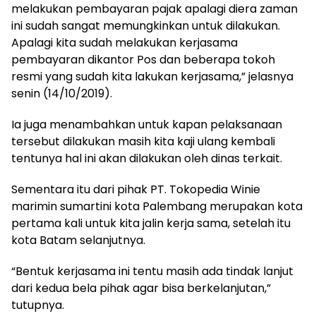
melakukan pembayaran pajak apalagi diera zaman
ini sudah sangat memungkinkan untuk dilakukan.
Apalagi kita sudah melakukan kerjasama
pembayaran dikantor Pos dan beberapa tokoh
resmi yang sudah kita lakukan kerjasama,” jelasnya
senin (14/10/2019).
Ia juga menambahkan untuk kapan pelaksanaan
tersebut dilakukan masih kita kaji ulang kembali
tentunya hal ini akan dilakukan oleh dinas terkait.
Sementara itu dari pihak PT. Tokopedia Winie
marimin sumartini kota Palembang merupakan kota
pertama kali untuk kita jalin kerja sama, setelah itu
kota Batam selanjutnya.
“Bentuk kerjasama ini tentu masih ada tindak lanjut
dari kedua bela pihak agar bisa berkelanjutan,”
tutupnya.