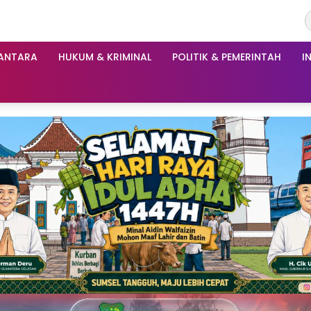
ANTARA
HUKUM & KRIMINAL
POLITIK & PEMERINTAH
I