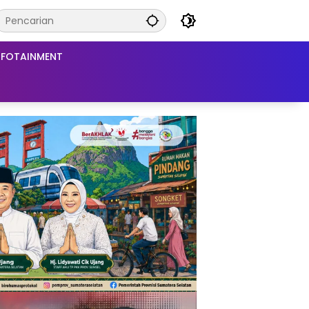
NFOTAINMENT