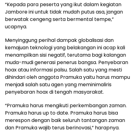
“Kepada para peserta yang ikut dalam kegiatan
Jambore ini untuk tidak mudah putus asa, jangan
berwatak cengeng serta bermental tempe,”
ucapnya.
Menyinggung perihal dampak globalisasi dan
kemajuan teknologi yang belakangan ini acap kali
menampilkan sisi negatif, terutama bagi kalangan
muda-mudi generasi penerus bangsa. Penyebaran
hoax atau informasi palsu. Salah satu yang mesti
dihindari oleh anggota Pramuka yaitu harus mampu
menjadi salah satu agen yang meminimaliris
penyebaran hoax di tengah masyarakat.
“Pramuka harus mengikuti perkembangan zaman.
Pramuka harus up to date. Pramuka harus bisa
merespon dengan baik seluruh tantangan zaman
dan Pramuka wajib terus berinovasi,” harapnya.