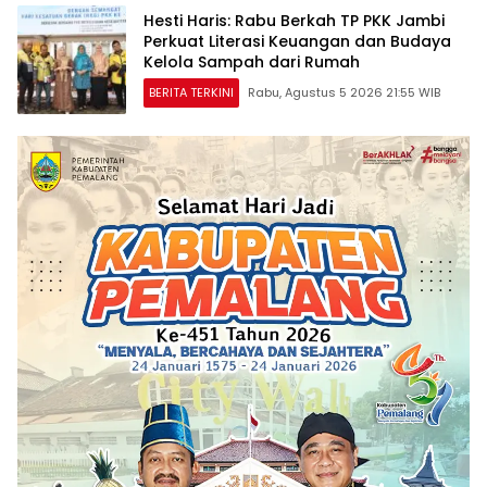
Hesti Haris: Rabu Berkah TP PKK Jambi
Perkuat Literasi Keuangan dan Budaya
Kelola Sampah dari Rumah
BERITA TERKINI
Rabu, Agustus 5 2026 21:55 WIB