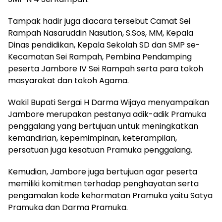
Tampak hadir juga diacara tersebut Camat Sei
Rampah Nasaruddin Nasution, S.Sos, MM, Kepala
Dinas pendidikan, Kepala Sekolah SD dan SMP se-
Kecamatan Sei Rampah, Pembina Pendamping
peserta Jambore IV Sei Rampah serta para tokoh
masyarakat dan tokoh Agama.
Wakil Bupati Sergai H Darma Wijaya menyampaikan
Jambore merupakan pestanya adik-adik Pramuka
penggalang yang bertujuan untuk meningkatkan
kemandirian, kepemimpinan, keterampilan,
persatuan juga kesatuan Pramuka penggalang.
Kemudian, Jambore juga bertujuan agar peserta
memiliki komitmen terhadap penghayatan serta
pengamalan kode kehormatan Pramuka yaitu Satya
Pramuka dan Darma Pramuka.