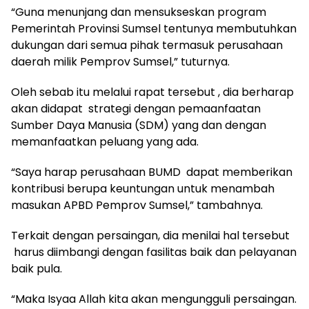
“Guna menunjang dan mensukseskan program
Pemerintah Provinsi Sumsel tentunya membutuhkan
dukungan dari semua pihak termasuk perusahaan
daerah milik Pemprov Sumsel,” tuturnya.
Oleh sebab itu melalui rapat tersebut , dia berharap
akan didapat strategi dengan pemaanfaatan
Sumber Daya Manusia (SDM) yang dan dengan
memanfaatkan peluang yang ada.
“Saya harap perusahaan BUMD dapat memberikan
kontribusi berupa keuntungan untuk menambah
masukan APBD Pemprov Sumsel,” tambahnya.
Terkait dengan persaingan, dia menilai hal tersebut
harus diimbangi dengan fasilitas baik dan pelayanan
baik pula.
“Maka Isyaa Allah kita akan mengungguli persaingan.