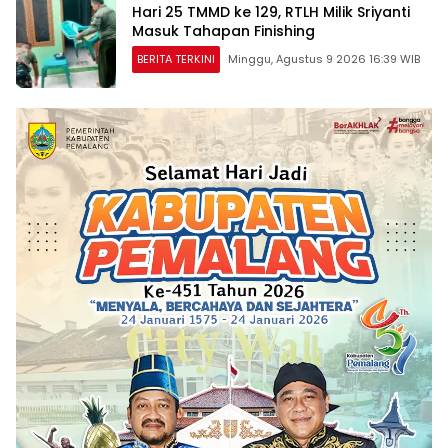
Hari 25 TMMD ke 129, RTLH Milik Sriyanti
Masuk Tahapan Finishing
BERITA TERKINI
Minggu, Agustus 9 2026 16:39 WIB