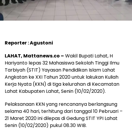
Reporter : Agustoni
LAHAT, Mattanews.co –
Wakil Bupati Lahat, H
Hariyanto lepas 32 Mahasiswa Sekolah Tinggi Ilmu
Tarbiyah (STIT) Yayasan Pendidikan Islam Lahat
Angkatan ke XXI Tahun 2020 untuk lakukan Kuliah
Kerja Nyata (KKN) di tiga kelurahan di Kecamatan
Lahat Kabupaten Lahat, Senin (10/02/2020).
Pelaksanaan KKN yang rencananya berlangsung
selama 40 hari, terhitung dari tanggal 10 Pebruari –
21 Maret 2020 ini dilepas di Gedung STIT YPI Lahat
Senin (10/02/2020) pukul 08.30 WIB.