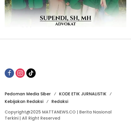
Pedoman Media Siber
KODE ETIK JURNALISTIK
Kebijakan Redaksi
Redaksi
Copyright@2025 MATTANEWS.CO | Berita Nasional
Terkini | All Right Reserved