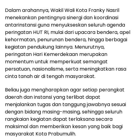
Dalam arahannya, Wakil Wali Kota Franky Nasril
menekankan pentingnya sinergi dan koordinasi
antarinstansi guna menyukseskan seluruh agenda
peringatan HUT RI, mulai dari upacara bendera, apel
kehormatan, penurunan bendera, hingga berbagai
kegiatan pendukung lainnya. Menurutnya,
peringatan Hari Kemerdekaan merupakan
momentum untuk memperkuat semangat
persatuan, nasionalisme, serta meningkatkan rasa
cinta tanah air di tengah masyarakat.
Beliau juga mengharapkan agar setiap perangkat
daerah dan instansi yang terlibat dapat
menjalankan tugas dan tanggung jawabnya sesuai
dengan bidang masing-masing, sehingga seluruh
rangkaian kegiatan dapat terlaksana secara
maksimal dan memberikan kesan yang baik bagi
masyarakat Kota Prabumulih.