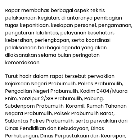
Rapat membahas berbagai aspek teknis
pelaksanaan kegiatan, di antaranya pembagian
tugas kepanitiaan, kesiapan personel, pengamanan,
pengaturan lalu lintas, pelayanan kesehatan,
kebersihan, perlengkapan, serta koordinasi
pelaksanaan berbagai agenda yang akan
dilaksanakan selama bulan peringatan
kemerdekaan.
Turut hadir dalam rapat tersebut perwakilan
Kejaksaan Negeri Prabumulih, Polres Prabumulih,
Pengadilan Negeri Prabumulih, Kodim 0404/Muara
Enim, Yonzipur 2/SG Prabumulih, Pabung,
Subdenpom Prabumulih, Koramil, Rumah Tahanan
Negara Prabumulih, Polsek Prabumulih Barat,
Satlantas Polres Prabumulih, serta perwakilan dari
Dinas Pendidikan dan Kebudayaan, Dinas
Perhubungan, Dinas Perpustakaan dan Kearsipan,