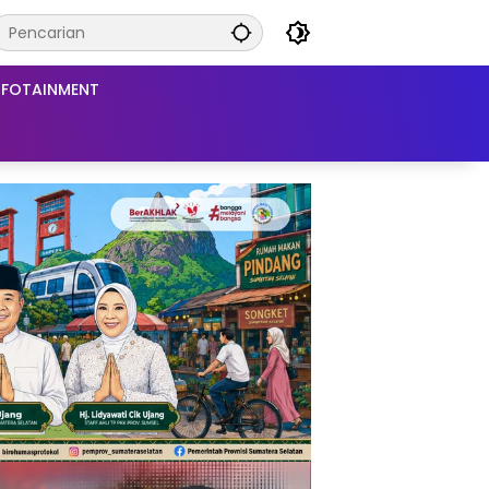
NFOTAINMENT