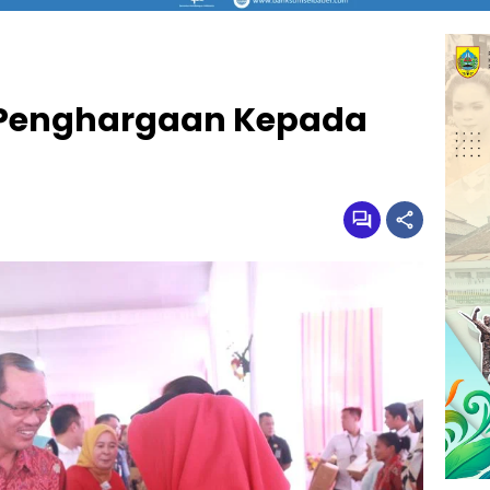
 Penghargaan Kepada