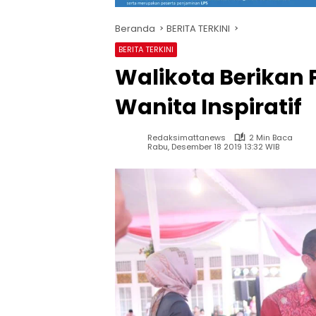
Beranda
BERITA TERKINI
BERITA TERKINI
Walikota Berikan
Wanita Inspiratif
Redaksimattanews
2 Min Baca
Rabu, Desember 18 2019 13:32 WIB