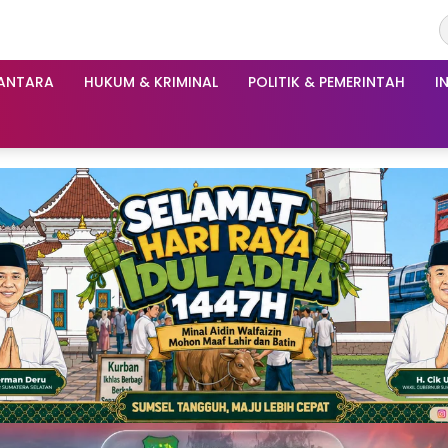
ANTARA
HUKUM & KRIMINAL
POLITIK & PEMERINTAH
I