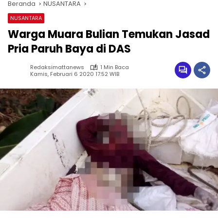
Beranda
NUSANTARA
NUSANTARA
Warga Muara Bulian Temukan Jasad
Pria Paruh Baya di DAS
Redaksimattanews
1 Min Baca
Kamis, Februari 6 2020 17:52 WIB