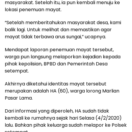
masyarakat. Setelah itu, ia pun kembali menuju ke
lokasi penemuan mayat.
“Setelah memberitahukan masyarakat desa, kami
balik lagi. Untuk melihat dan memastikan agar
mayat tidak terbawa arus sungai,” ucapnya.
Mendapat laporan penemuan mayat tersebut,
warga pun langsung melaporkan kejadian kepada
pihak kepolisian, BPBD dan Pemerintah Desa
setempat.
Akhirnya diketahui identitas mayat tersebut
merupakan adalah HA (60), warga lorong Marlian
Pasar Lama.
Dari informasi yang diperoleh, HA sudah tidak
kembali ke rumahnya sejak hari Selasa (4/2/2020)
lalu. Bahkan pihak keluarga sudah melapor ke Polsek