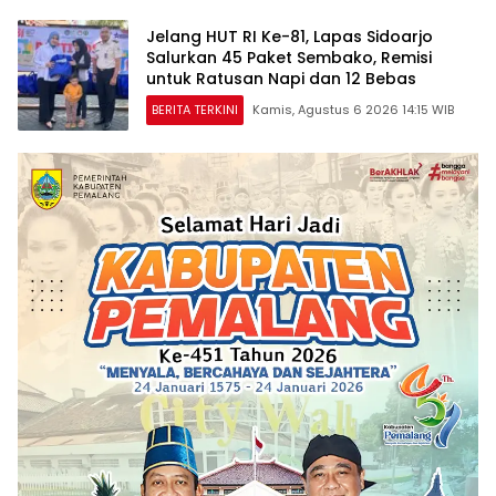
Jelang HUT RI Ke-81, Lapas Sidoarjo
Salurkan 45 Paket Sembako, Remisi
untuk Ratusan Napi dan 12 Bebas
BERITA TERKINI
Kamis, Agustus 6 2026 14:15 WIB