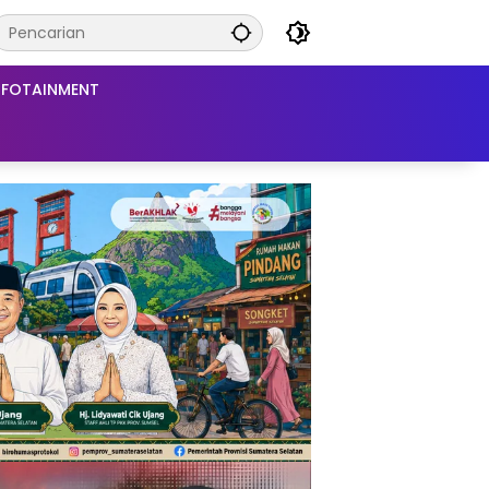
NFOTAINMENT