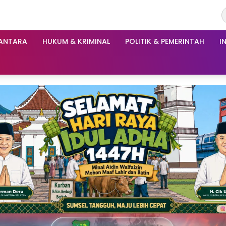
ANTARA
HUKUM & KRIMINAL
POLITIK & PEMERINTAH
I