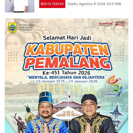
BERITA TERKINI
Sabtu, Agustus 8 2026 20:11 WIB