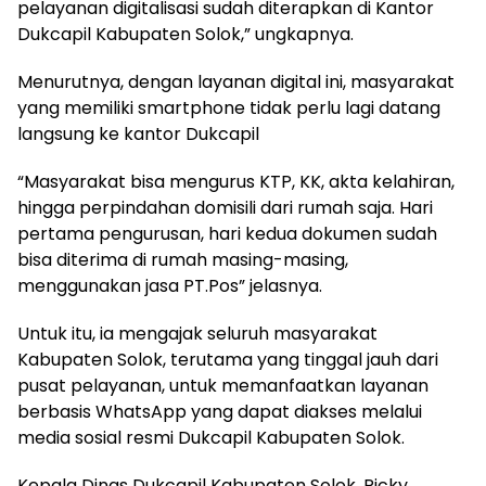
pelayanan digitalisasi sudah diterapkan di Kantor
Dukcapil Kabupaten Solok,” ungkapnya.
Menurutnya, dengan layanan digital ini, masyarakat
yang memiliki smartphone tidak perlu lagi datang
langsung ke kantor Dukcapil
“Masyarakat bisa mengurus KTP, KK, akta kelahiran,
hingga perpindahan domisili dari rumah saja. Hari
pertama pengurusan, hari kedua dokumen sudah
bisa diterima di rumah masing-masing,
menggunakan jasa PT.Pos” jelasnya.
Untuk itu, ia mengajak seluruh masyarakat
Kabupaten Solok, terutama yang tinggal jauh dari
pusat pelayanan, untuk memanfaatkan layanan
berbasis WhatsApp yang dapat diakses melalui
media sosial resmi Dukcapil Kabupaten Solok.
Kepala Dinas Dukcapil Kabupaten Solok, Ricky