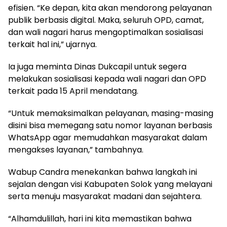
efisien. “Ke depan, kita akan mendorong pelayanan
publik berbasis digital. Maka, seluruh OPD, camat,
dan wali nagari harus mengoptimalkan sosialisasi
terkait hal ini,” ujarnya.
Ia juga meminta Dinas Dukcapil untuk segera
melakukan sosialisasi kepada wali nagari dan OPD
terkait pada 15 April mendatang.
“Untuk memaksimalkan pelayanan, masing-masing
disini bisa memegang satu nomor layanan berbasis
WhatsApp agar memudahkan masyarakat dalam
mengakses layanan,” tambahnya.
Wabup Candra menekankan bahwa langkah ini
sejalan dengan visi Kabupaten Solok yang melayani
serta menuju masyarakat madani dan sejahtera.
“Alhamdulillah, hari ini kita memastikan bahwa