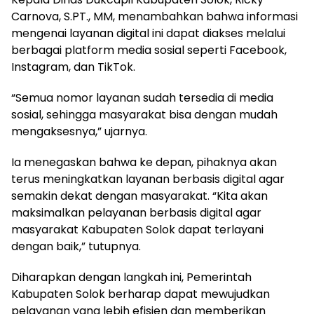
Carnova, S.PT., MM, menambahkan bahwa informasi
mengenai layanan digital ini dapat diakses melalui
berbagai platform media sosial seperti Facebook,
Instagram, dan TikTok.
“Semua nomor layanan sudah tersedia di media
sosial, sehingga masyarakat bisa dengan mudah
mengaksesnya,” ujarnya.
Ia menegaskan bahwa ke depan, pihaknya akan
terus meningkatkan layanan berbasis digital agar
semakin dekat dengan masyarakat. “Kita akan
maksimalkan pelayanan berbasis digital agar
masyarakat Kabupaten Solok dapat terlayani
dengan baik,” tutupnya.
Diharapkan dengan langkah ini, Pemerintah
Kabupaten Solok berharap dapat mewujudkan
pelayanan yang lebih efisien dan memberikan