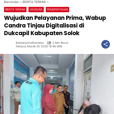
Beranda
BERITA TERKINI
BERITA TERKINI
HEADLINE
PEMERINTAHAN
Wujudkan Pelayanan Prima, Wabup
Candra Tinjau Digitalisasi di
Dukcapil Kabupaten Solok
Redaksimattanews
2 Min Baca
Selasa, Maret 25 2025 18:46 WIB