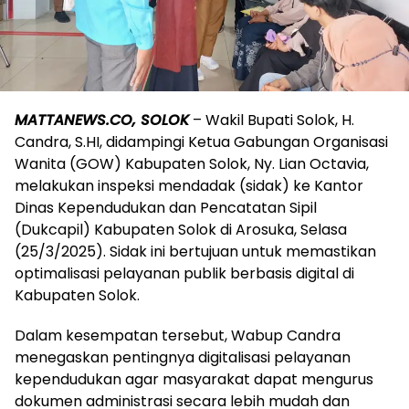
MATTANEWS.CO, SOLOK
– Wakil Bupati Solok, H.
Candra, S.HI, didampingi Ketua Gabungan Organisasi
Wanita (GOW) Kabupaten Solok, Ny. Lian Octavia,
melakukan inspeksi mendadak (sidak) ke Kantor
Dinas Kependudukan dan Pencatatan Sipil
(Dukcapil) Kabupaten Solok di Arosuka, Selasa
(25/3/2025). Sidak ini bertujuan untuk memastikan
optimalisasi pelayanan publik berbasis digital di
Kabupaten Solok.
Dalam kesempatan tersebut, Wabup Candra
menegaskan pentingnya digitalisasi pelayanan
kependudukan agar masyarakat dapat mengurus
dokumen administrasi secara lebih mudah dan