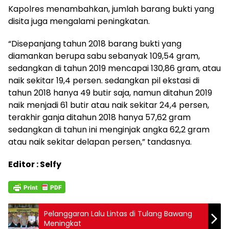
Kapolres menambahkan, jumlah barang bukti yang
disita juga mengalami peningkatan.
“Disepanjang tahun 2018 barang bukti yang
diamankan berupa sabu sebanyak 109,54 gram,
sedangkan di tahun 2019 mencapai 130,86 gram, atau
naik sekitar 19,4 persen. sedangkan pil ekstasi di
tahun 2018 hanya 49 butir saja, namun ditahun 2019
naik menjadi 61 butir atau naik sekitar 24,4 persen,
terakhir ganja ditahun 2018 hanya 57,62 gram
sedangkan di tahun ini menginjak angka 62,2 gram
atau naik sekitar delapan persen,” tandasnya.
Editor : Selfy
Pelanggaran Lalu Lintas di Tulang Bawang
Meningkat