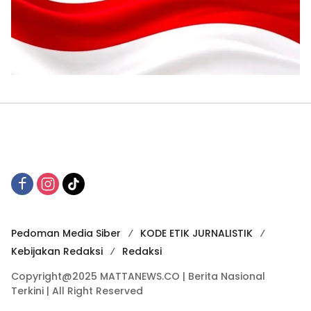
Pedoman Media Siber
KODE ETIK JURNALISTIK
Kebijakan Redaksi
Redaksi
Copyright@2025 MATTANEWS.CO | Berita Nasional
Terkini | All Right Reserved