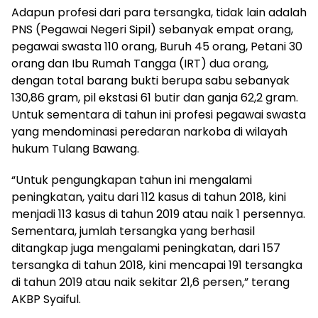
Adapun profesi dari para tersangka, tidak lain adalah
PNS (Pegawai Negeri Sipil) sebanyak empat orang,
pegawai swasta 110 orang, Buruh 45 orang, Petani 30
orang dan Ibu Rumah Tangga (IRT) dua orang,
dengan total barang bukti berupa sabu sebanyak
130,86 gram, pil ekstasi 61 butir dan ganja 62,2 gram.
Untuk sementara di tahun ini profesi pegawai swasta
yang mendominasi peredaran narkoba di wilayah
hukum Tulang Bawang.
“Untuk pengungkapan tahun ini mengalami
peningkatan, yaitu dari 112 kasus di tahun 2018, kini
menjadi 113 kasus di tahun 2019 atau naik 1 persennya.
Sementara, jumlah tersangka yang berhasil
ditangkap juga mengalami peningkatan, dari 157
tersangka di tahun 2018, kini mencapai 191 tersangka
di tahun 2019 atau naik sekitar 21,6 persen,” terang
AKBP Syaiful.