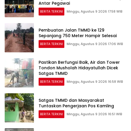
Antar Pegawai
BERITA TERKINI
Minggu, Agustus 9 2026 17:58 WIB
Pembuatan Jalan TMMD ke 129
Sepanjang 750 Meter Hampir Selesai
BERITA TERKINI
Minggu, Agustus 9 2026 17:06 WIB
Pastikan Berfungsi Baik, Air dan Tower
Tondon Musholah Hidayatullah Dicek
Satgas TMMD
BERITA TERKINI
Minggu, Agustus 9 2026 16:58 WIB
Satgas TMMD dan Masyarakat
Tuntaskan Pengerjaan Pos Kamling
BERITA TERKINI
Minggu, Agustus 9 2026 16:51 WIB