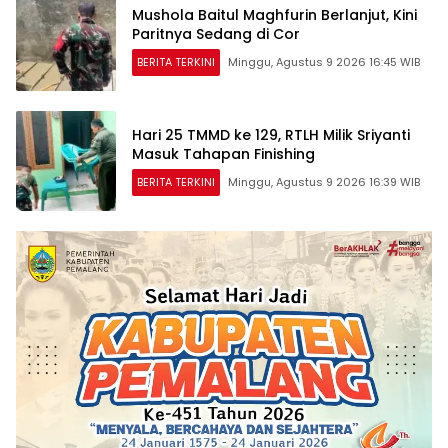
Mushola Baitul Maghfurin Berlanjut, Kini
Paritnya Sedang di Cor
BERITA TERKINI
Minggu, Agustus 9 2026 16:45 WIB
Hari 25 TMMD ke 129, RTLH Milik Sriyanti
Masuk Tahapan Finishing
BERITA TERKINI
Minggu, Agustus 9 2026 16:39 WIB