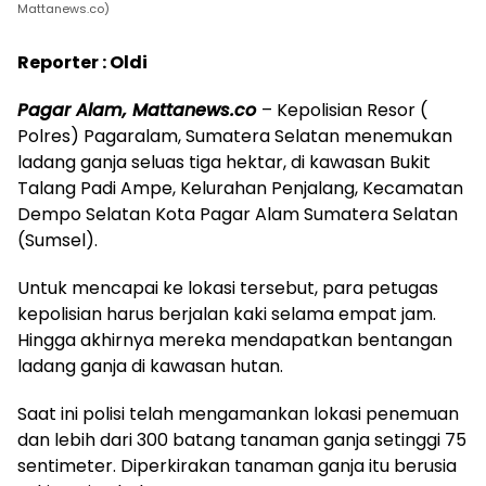
Mattanews.co)
Reporter : Oldi
Pagar Alam, Mattanews.co
– Kepolisian Resor (
Polres) Pagaralam, Sumatera Selatan menemukan
ladang ganja seluas tiga hektar, di kawasan Bukit
Talang Padi Ampe, Kelurahan Penjalang, Kecamatan
Dempo Selatan Kota Pagar Alam Sumatera Selatan
(Sumsel).
Untuk mencapai ke lokasi tersebut, para petugas
kepolisian harus berjalan kaki selama empat jam.
Hingga akhirnya mereka mendapatkan bentangan
ladang ganja di kawasan hutan.
Saat ini polisi telah mengamankan lokasi penemuan
dan lebih dari 300 batang tanaman ganja setinggi 75
sentimeter. Diperkirakan tanaman ganja itu berusia