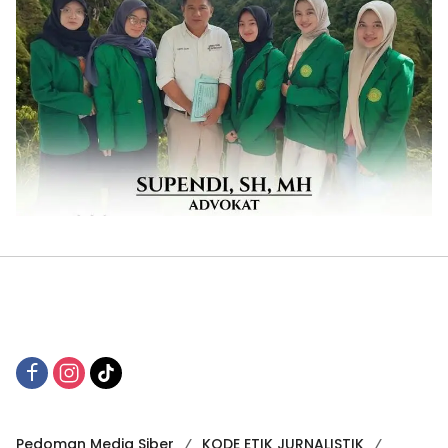
Pedoman Media Siber
KODE ETIK JURNALISTIK