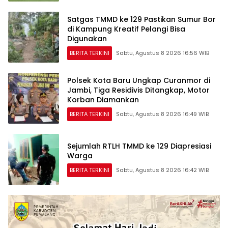
Satgas TMMD ke 129 Pastikan Sumur Bor
di Kampung Kreatif Pelangi Bisa
Digunakan
BERITA TERKINI
Sabtu, Agustus 8 2026 16:56 WIB
Polsek Kota Baru Ungkap Curanmor di
Jambi, Tiga Residivis Ditangkap, Motor
Korban Diamankan
BERITA TERKINI
Sabtu, Agustus 8 2026 16:49 WIB
Sejumlah RTLH TMMD ke 129 Diapresiasi
Warga
BERITA TERKINI
Sabtu, Agustus 8 2026 16:42 WIB