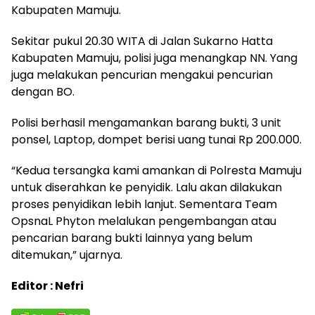
Kabupaten Mamuju.
Sekitar pukul 20.30 WITA di Jalan Sukarno Hatta
Kabupaten Mamuju, polisi juga menangkap NN. Yang
juga melakukan pencurian mengakui pencurian
dengan BO.
Polisi berhasil mengamankan barang bukti, 3 unit
ponsel, Laptop, dompet berisi uang tunai Rp 200.000.
“Kedua tersangka kami amankan di Polresta Mamuju
untuk diserahkan ke penyidik. Lalu akan dilakukan
proses penyidikan lebih lanjut. Sementara Team
OpsnaL Phyton melalukan pengembangan atau
pencarian barang bukti lainnya yang belum
ditemukan,” ujarnya.
Editor : Nefri