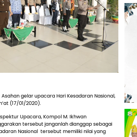
sahan gelar upacara Hari Kesadaran Nasional,
’at (17/01/2020).
spektur Upacara, Kompol M. Ikhwan
garakan tersebut janganlah dianggap sebagai
adaran Nasional tersebut memiliki nilai yang