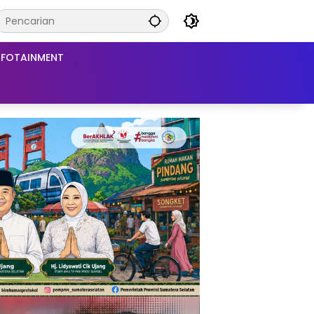
NFOTAINMENT