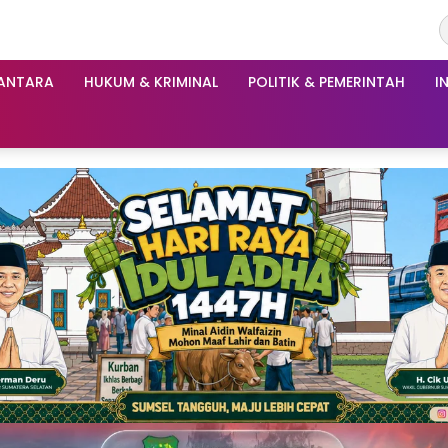
ANTARA
HUKUM & KRIMINAL
POLITIK & PEMERINTAH
I