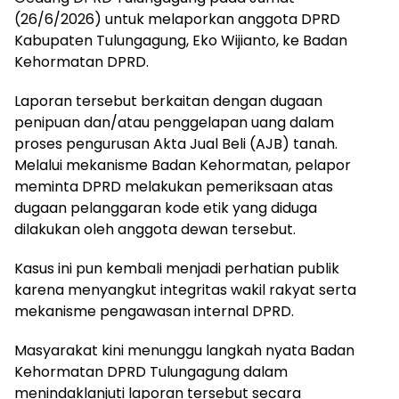
(26/6/2026) untuk melaporkan anggota DPRD
Kabupaten Tulungagung, Eko Wijianto, ke Badan
Kehormatan DPRD.
Laporan tersebut berkaitan dengan dugaan
penipuan dan/atau penggelapan uang dalam
proses pengurusan Akta Jual Beli (AJB) tanah.
Melalui mekanisme Badan Kehormatan, pelapor
meminta DPRD melakukan pemeriksaan atas
dugaan pelanggaran kode etik yang diduga
dilakukan oleh anggota dewan tersebut.
Kasus ini pun kembali menjadi perhatian publik
karena menyangkut integritas wakil rakyat serta
mekanisme pengawasan internal DPRD.
Masyarakat kini menunggu langkah nyata Badan
Kehormatan DPRD Tulungagung dalam
menindaklanjuti laporan tersebut secara