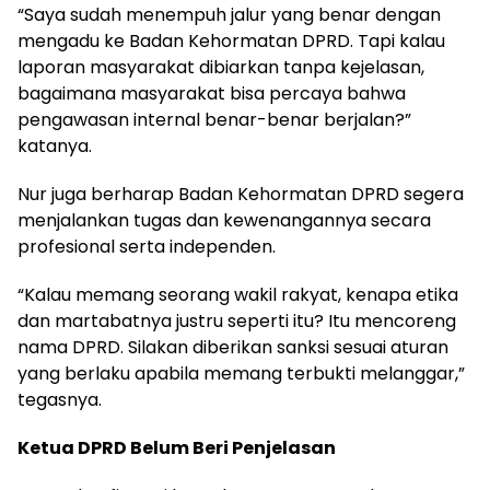
“Saya sudah menempuh jalur yang benar dengan
mengadu ke Badan Kehormatan DPRD. Tapi kalau
laporan masyarakat dibiarkan tanpa kejelasan,
bagaimana masyarakat bisa percaya bahwa
pengawasan internal benar-benar berjalan?”
katanya.
Nur juga berharap Badan Kehormatan DPRD segera
menjalankan tugas dan kewenangannya secara
profesional serta independen.
“Kalau memang seorang wakil rakyat, kenapa etika
dan martabatnya justru seperti itu? Itu mencoreng
nama DPRD. Silakan diberikan sanksi sesuai aturan
yang berlaku apabila memang terbukti melanggar,”
tegasnya.
Ketua DPRD Belum Beri Penjelasan