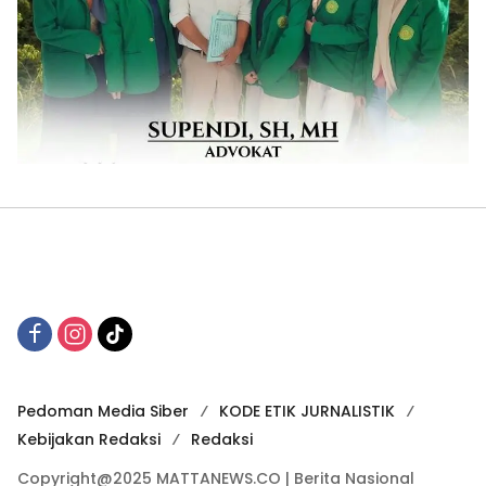
Pedoman Media Siber
KODE ETIK JURNALISTIK
Kebijakan Redaksi
Redaksi
Copyright@2025 MATTANEWS.CO | Berita Nasional