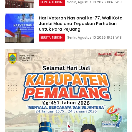
BERITA TERKINI
Senin, Agustus 10 2026 18:45 WIB
Hari Veteran Nasional ke-77, Wali Kota
Jambi Maulana Tegaskan Perhatian
untuk Para Pejuang
BERITA TERKINI
Senin, Agustus 10 2026 18:39 WIB