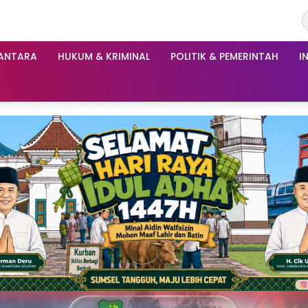
ANTARA
HUKUM & KRIMINAL
POLITIK & PEMERINTAH
I