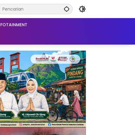
NFOTAINMENT